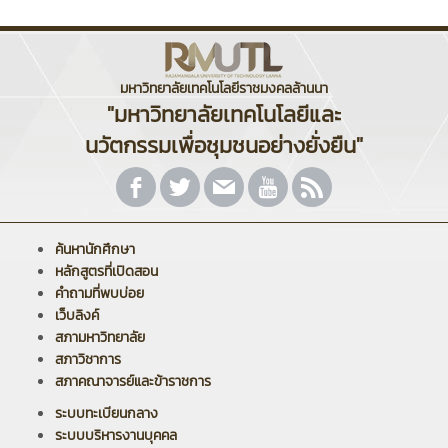
มหาวิทยาลัยเทคโนโลยีราชมงคลล้านนา
"มหาวิทยาลัยเทคโนโลยีและ
นวัตกรรมเพื่อชุมชนอย่างยั่งยืน"
ค้นหานักศึกษา
หลักสูตรที่เปิดสอน
คำถามที่พบบ่อย
เว็บลิงค์
สภามหาวิทยาลัย
สภาวิชาการ
สภาคณาจารย์และข้าราชการ
ระบบทะเบียนกลาง
ระบบบริหารงานบุคคล