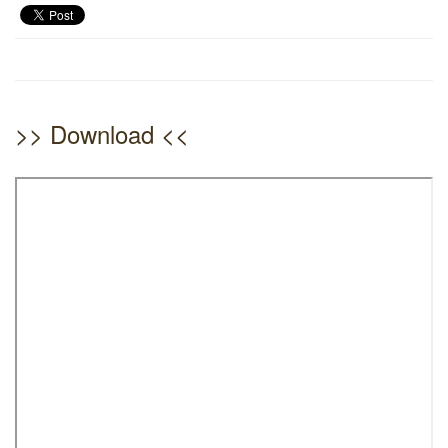
>> Download <<