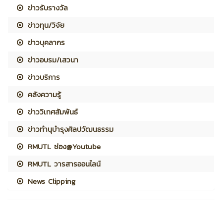
ข่าวรับรางวัล
ข่าวทุน/วิจัย
ข่าวบุคลากร
ข่าวอบรม/เสวนา
ข่าวบริการ
คลังความรู้
ข่าววิเทศสัมพันธ์
ข่าวทำนุบำรุงศิลปวัฒนธรรม
RMUTL ช่อง@Youtube
RMUTL วารสารออนไลน์
News Clipping