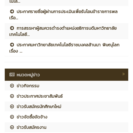
โนโล...
ประกาศรายชื่อผู้ผ่านการประเมินเพื่อรับโอนข้าราชการพล
เรือ...
การสรรหาผู้สมควรดำรงตำแหน่งอธิการบดีมหาวิทยาลัย
เทคโนโลยี...
ประกาศมหาวิทยาลัยเทคโนโลยีราชมงคลล้านนา พิษณุโลก
เรื่อง ...
หมวดหมู่ข่าว
ข่าวกิจกรรม
ข่าวประกาศประชาสัมพันธ์
ข่าวรับสมัครนักศึกษาใหม่
ข่าวจัดซื้อจัดจ้าง
ข่าวรับสมัครงาน