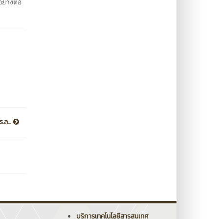
ย่างต่อ
.ล...
บริการเทคโนโลยีสารสนเทศ