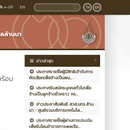
e-GP
EN
TH
EN
ข่าวล่าสุด
ประกาศรายชื่อผู้มีสิทธิเข้ารับการ
พร้อม
คัดเลือกเพื่อจ้างเป็นพน...
ประกาศรับสมัครบุคคลทั่วไปเพื่อ
จ้างเป็นลูกจ้างชั่วคราว คร...
ข่าวประชาสัมพันธ์ สวส.มทร.ล้าน
นา : ศูนย์รวมบริการเทคโนโล...
ประกาศรายชื่อผู้ผ่านการประเมิน
เพื่อรับโอนข้าราชการพลเรือ...