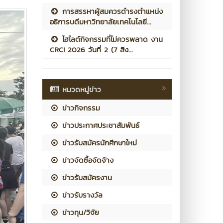
การสรรหาผู้สมควรดำรงตำแหน่ง
อธิการบดีมหาวิทยาลัยเทคโนโลยี...
ไฮไลต์กิจกรรมที่ไม่ควรพลาด งาน
CRCI 2026 วันที่ 2 (7 สิง...
หมวดหมู่ข่าว
ข่าวกิจกรรม
ข่าวประกาศประชาสัมพันธ์
ข่าวรับสมัครนักศึกษาใหม่
ข่าวจัดซื้อจัดจ้าง
ข่าวรับสมัครงาน
ข่าวรับรางวัล
ข่าวทุน/วิจัย