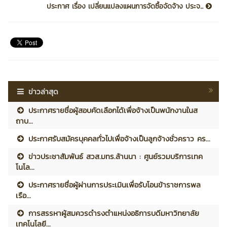
ประกาศ เรื่อง เปลี่ยนแปลงแผนการจัดซื้อจัดจ้าง ประจ...
ข่าวล่าสุด
ประกาศรายชื่อผู้สอบคัดเลือกได้เพื่อจ้างเป็นพนักงานในส
ถาบ...
ประกาศรับสมัครบุคคลทั่วไปเพื่อจ้างเป็นลูกจ้างชั่วคราว คร...
ข่าวประชาสัมพันธ์ สวส.มทร.ล้านนา : ศูนย์รวมบริการเทค
โนโล...
ประกาศรายชื่อผู้ผ่านการประเมินเพื่อรับโอนข้าราชการพล
เรือ...
การสรรหาผู้สมควรดำรงตำแหน่งอธิการบดีมหาวิทยาลัย
เทคโนโลยี...