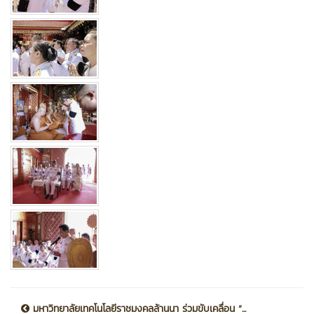
มหาวิทยาลัยเทคโนโลยีราชมงคลล้านนา ร่วมขับเคลื่อน “...