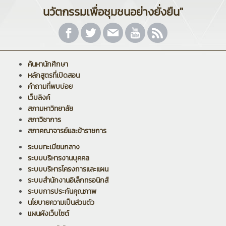
นวัตกรรมเพื่อชุมชนอย่างยั่งยืน"
ค้นหานักศึกษา
หลักสูตรที่เปิดสอน
คำถามที่พบบ่อย
เว็บลิงค์
สภามหาวิทยาลัย
สภาวิชาการ
สภาคณาจารย์และข้าราชการ
ระบบทะเบียนกลาง
ระบบบริหารงานบุคคล
ระบบบริหารโครงการและแผน
ระบบสำนักงานอิเล็กทรอนิกส์
ระบบการประกันคุณภาพ
นโยบายความเป็นส่วนตัว
แผนผังเว็บไซต์