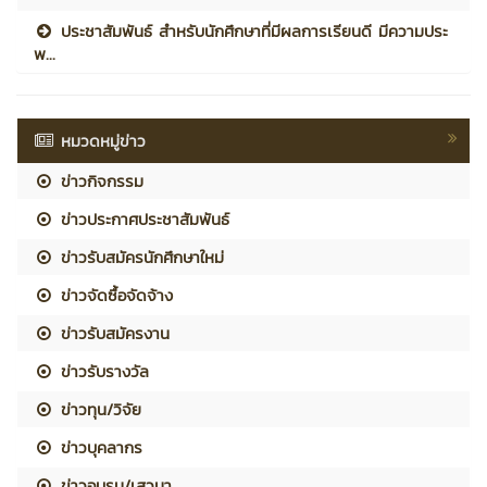
ประชาสัมพันธ์ สำหรับนักศึกษาที่มีผลการเรียนดี มีความประ
พ...
หมวดหมู่ข่าว
ข่าวกิจกรรม
ข่าวประกาศประชาสัมพันธ์
ข่าวรับสมัครนักศึกษาใหม่
ข่าวจัดซื้อจัดจ้าง
ข่าวรับสมัครงาน
ข่าวรับรางวัล
ข่าวทุน/วิจัย
ข่าวบุคลากร
ข่าวอบรม/เสวนา