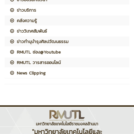
ข่าวบริการ
คลังความรู้
ข่าววิเทศสัมพันธ์
ข่าวทำนุบำรุงศิลปวัฒนธรรม
RMUTL ช่อง@Youtube
RMUTL วารสารออนไลน์
News Clipping
มหาวิทยาลัยเทคโนโลยีราชมงคลล้านนา
"มหาวิทยาลัยเทคโนโลยีและ