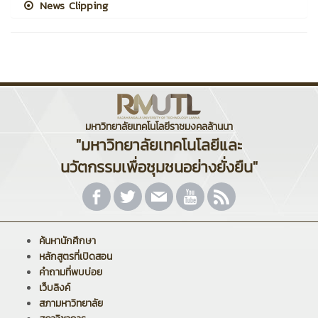
News Clipping
มหาวิทยาลัยเทคโนโลยีราชมงคลล้านนา
"มหาวิทยาลัยเทคโนโลยีและ
นวัตกรรมเพื่อชุมชนอย่างยั่งยืน"
ค้นหานักศึกษา
หลักสูตรที่เปิดสอน
คำถามที่พบบ่อย
เว็บลิงค์
สภามหาวิทยาลัย