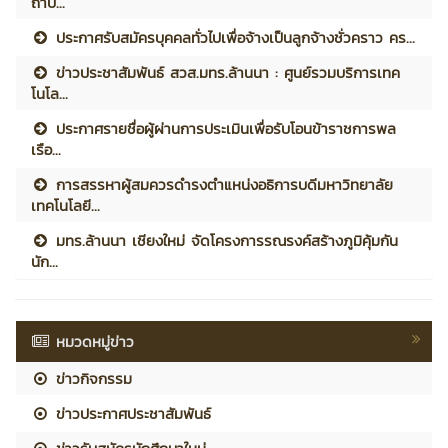
ถาบ...
ประกาศรับสมัครบุคคลทั่วไปเพื่อจ้างเป็นลูกจ้างชั่วคราว คร...
ข่าวประชาสัมพันธ์ สวส.มทร.ล้านนา : ศูนย์รวมบริการเทค
โนโล...
ประกาศรายชื่อผู้ผ่านการประเมินเพื่อรับโอนข้าราชการพล
เรือ...
การสรรหาผู้สมควรดำรงตำแหน่งอธิการบดีมหาวิทยาลัย
เทคโนโลยี...
มทร.ล้านนา เชียงใหม่ จัดโครงการรณรงค์สร้างภูมิคุ้มกัน
นัก...
หมวดหมู่ข่าว
ข่าวกิจกรรม
ข่าวประกาศประชาสัมพันธ์