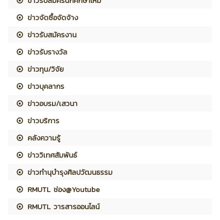
ข่าวรับสมัครนักศึกษาใหม่
ข่าวจัดซื้อจัดจ้าง
ข่าวรับสมัครงาน
ข่าวรับรางวัล
ข่าวทุน/วิจัย
ข่าวบุคลากร
ข่าวอบรม/เสวนา
ข่าวบริการ
คลังความรู้
ข่าววิเทศสัมพันธ์
ข่าวทำนุบำรุงศิลปวัฒนธรรม
RMUTL ช่อง@Youtube
RMUTL วารสารออนไลน์