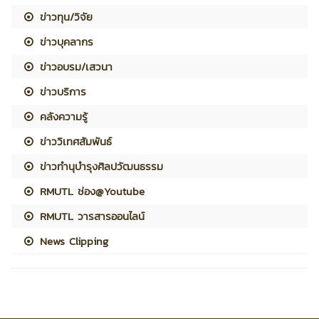
ข่าวทุน/วิจัย
ข่าวบุคลากร
ข่าวอบรม/เสวนา
ข่าวบริการ
คลังความรู้
ข่าววิเทศสัมพันธ์
ข่าวทำนุบำรุงศิลปวัฒนธรรม
RMUTL ช่อง@Youtube
RMUTL วารสารออนไลน์
News Clipping