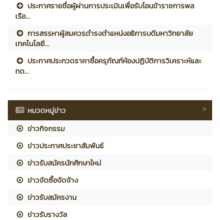
ประกาศรายชื่อผู้ผ่านการประเมินเพื่อรับโอนข้าราชการพล
เรือ...
การสรรหาผู้สมควรดำรงตำแหน่งอธิการบดีมหาวิทยาลัย
เทคโนโลยี...
ประกาศประกวดราคาซื้อครุภัณฑ์ห้องปฏิบัติการวิเคราะห์และ
ทด...
หมวดหมู่ข่าว
ข่าวกิจกรรม
ข่าวประกาศประชาสัมพันธ์
ข่าวรับสมัครนักศึกษาใหม่
ข่าวจัดซื้อจัดจ้าง
ข่าวรับสมัครงาน
ข่าวรับรางวัล