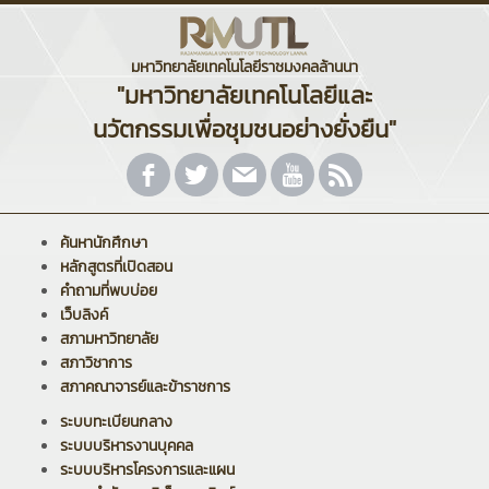
มหาวิทยาลัยเทคโนโลยีราชมงคลล้านนา
"มหาวิทยาลัยเทคโนโลยีและ
นวัตกรรมเพื่อชุมชนอย่างยั่งยืน"
ค้นหานักศึกษา
หลักสูตรที่เปิดสอน
คำถามที่พบบ่อย
เว็บลิงค์
สภามหาวิทยาลัย
สภาวิชาการ
สภาคณาจารย์และข้าราชการ
ระบบทะเบียนกลาง
ระบบบริหารงานบุคคล
ระบบบริหารโครงการและแผน