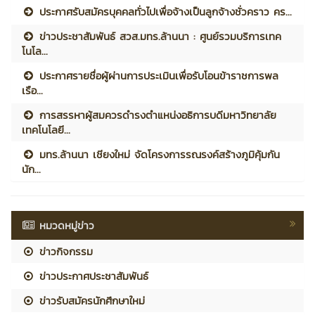
ประกาศรับสมัครบุคคลทั่วไปเพื่อจ้างเป็นลูกจ้างชั่วคราว คร...
ข่าวประชาสัมพันธ์ สวส.มทร.ล้านนา : ศูนย์รวมบริการเทค
โนโล...
ประกาศรายชื่อผู้ผ่านการประเมินเพื่อรับโอนข้าราชการพล
เรือ...
การสรรหาผู้สมควรดำรงตำแหน่งอธิการบดีมหาวิทยาลัย
เทคโนโลยี...
มทร.ล้านนา เชียงใหม่ จัดโครงการรณรงค์สร้างภูมิคุ้มกัน
นัก...
หมวดหมู่ข่าว
ข่าวกิจกรรม
ข่าวประกาศประชาสัมพันธ์
ข่าวรับสมัครนักศึกษาใหม่