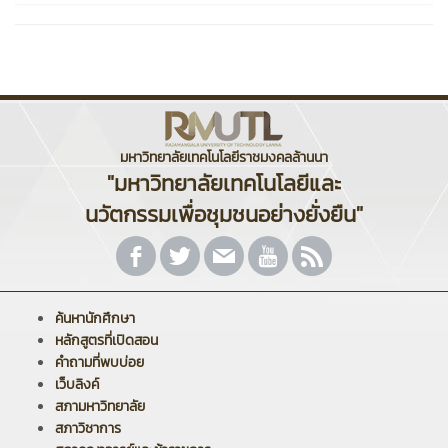
มหาวิทยาลัยเทคโนโลยีราชมงคลล้านนา
"มหาวิทยาลัยเทคโนโลยีและ
นวัตกรรมเพื่อชุมชนอย่างยั่งยืน"
ค้นหานักศึกษา
หลักสูตรที่เปิดสอน
คำถามที่พบบ่อย
เว็บลิงค์
สภามหาวิทยาลัย
สภาวิชาการ