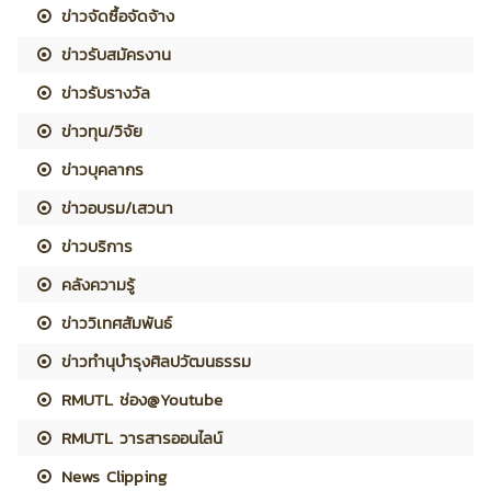
ข่าวจัดซื้อจัดจ้าง
ข่าวรับสมัครงาน
ข่าวรับรางวัล
ข่าวทุน/วิจัย
ข่าวบุคลากร
ข่าวอบรม/เสวนา
ข่าวบริการ
คลังความรู้
ข่าววิเทศสัมพันธ์
ข่าวทำนุบำรุงศิลปวัฒนธรรม
RMUTL ช่อง@Youtube
RMUTL วารสารออนไลน์
News Clipping