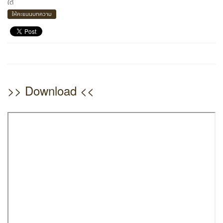
ใต้
ให้คะแนนบทความ
>> Download <<