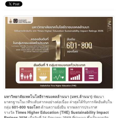
มหาวิทยาลัยเทคโนโลยีราชมงคลล้านนา (มทร.ล้านนา)
พัฒนา
มาตรฐานในเวทีระดับสากลอย่างต่อเนื่อง ล่าสุดได้รับการจัดอันดับใน
กลุ่ม
601-800 ของโลก
ด้านความยั่งยืน จากผลการประกาศ
รางวัล
Times Higher Education (THE) Sustainability Impact
Ratings 2026
เมื่อวันที่ 24 มิถุนายน 2569 ที่ผ่านมา ซึ่งเป็นการจัด