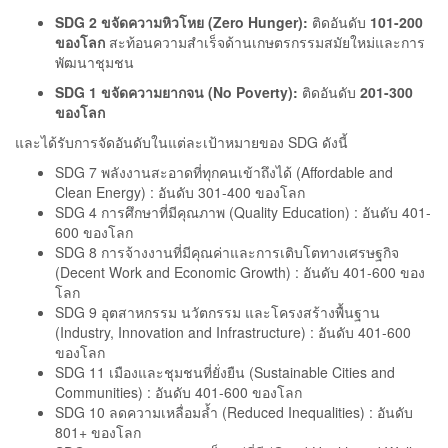
SDG 2 ขจัดความหิวโหย (Zero Hunger):
ติดอันดับ
101-200
ของโลก
สะท้อนความสำเร็จด้านเกษตรกรรมสมัยใหม่และการ
พัฒนาชุมชน
SDG 1 ขจัดความยากจน (No Poverty):
ติดอันดับ
201-300
ของโลก
และได้รับการจัดอันดับในแต่ละเป้าหมายของ SDG ดังนี้
SDG 7 พลังงานสะอาดที่ทุกคนเข้าถึงได้ (Affordable and
Clean Energy) : อันดับ 301-400 ของโลก
SDG 4 การศึกษาที่มีคุณภาพ (Quality Education) : อันดับ 401-
600 ของโลก
SDG 8 การจ้างงานที่มีคุณค่าและการเติบโตทางเศรษฐกิจ
(Decent Work and Economic Growth) : อันดับ 401-600 ของ
โลก
SDG 9 อุตสาหกรรม นวัตกรรม และโครงสร้างพื้นฐาน
(Industry, Innovation and Infrastructure) : อันดับ 401-600
ของโลก
SDG 11 เมืองและชุมชนที่ยั่งยืน (Sustainable Cities and
Communities) : อันดับ 401-600 ของโลก
SDG 10 ลดความเหลื่อมล้ำ (Reduced Inequalities) : อันดับ
801+ ของโลก