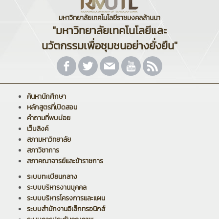
มหาวิทยาลัยเทคโนโลยีราชมงคลล้านนา
"มหาวิทยาลัยเทคโนโลยีและ
นวัตกรรมเพื่อชุมชนอย่างยั่งยืน"
ค้นหานักศึกษา
หลักสูตรที่เปิดสอน
คำถามที่พบบ่อย
เว็บลิงค์
สภามหาวิทยาลัย
สภาวิชาการ
สภาคณาจารย์และข้าราชการ
ระบบทะเบียนกลาง
ระบบบริหารงานบุคคล
ระบบบริหารโครงการและแผน
ระบบสำนักงานอิเล็กทรอนิกส์