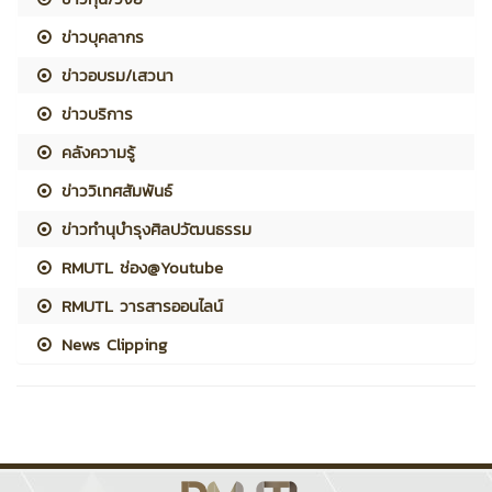
ข่าวบุคลากร
ข่าวอบรม/เสวนา
ข่าวบริการ
คลังความรู้
ข่าววิเทศสัมพันธ์
ข่าวทำนุบำรุงศิลปวัฒนธรรม
RMUTL ช่อง@Youtube
RMUTL วารสารออนไลน์
News Clipping