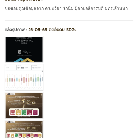
ขอขอบคุณข้อมุลจาก ดร.ปวียา รักนิ่ม ผู้ช่วยอธิการบดี มทร.ล้านนา
คลังรูปภาพ :
25-06-69 ติดอันดับ SDGs