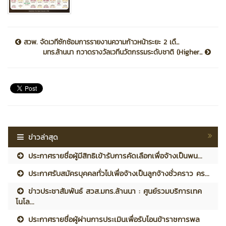
สวพ. จัดเวทีซักซ้อมการรายงานความก้าวหน้าระยะ 2 เดื...
มทร.ล้านนา กวาดรางวัลเวทีนวัตกรรมระดับชาติ (Higher...
ข่าวล่าสุด
ประกาศรายชื่อผู้มีสิทธิเข้ารับการคัดเลือกเพื่อจ้างเป็นพน...
ประกาศรับสมัครบุคคลทั่วไปเพื่อจ้างเป็นลูกจ้างชั่วคราว คร...
ข่าวประชาสัมพันธ์ สวส.มทร.ล้านนา : ศูนย์รวมบริการเทค
โนโล...
ประกาศรายชื่อผู้ผ่านการประเมินเพื่อรับโอนข้าราชการพล