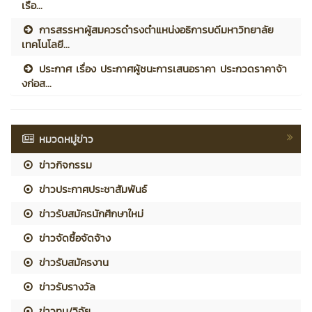
เรือ...
การสรรหาผู้สมควรดำรงตำแหน่งอธิการบดีมหาวิทยาลัย
เทคโนโลยี...
ประกาศ เรื่อง ประกาศผู้ชนะการเสนอราคา ประกวดราคาจ้า
งก่อส...
หมวดหมู่ข่าว
ข่าวกิจกรรม
ข่าวประกาศประชาสัมพันธ์
ข่าวรับสมัครนักศึกษาใหม่
ข่าวจัดซื้อจัดจ้าง
ข่าวรับสมัครงาน
ข่าวรับรางวัล
ข่าวทุน/วิจัย