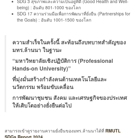
SDG 3 สุขภาพและความเป็นอยู่ที่ดี (Good Health and Well-
being) : อันดับ 801-1000 ของโลก
SDG 17 ความร่วมมือเพื่อการพัฒนาที่ยั่งยืน (Partnerships for
the Goals) : อันดับ 1001-1500 ของโลก
ความสำเร็จในครั้งนี้ สะท้อนถึงบทบาทสำคัญของ
มทร.ล้านนา ในฐานะ
“มหาวิทยาลัยเชิงปฏิบัติการ (Professional
Hands-on University)”
ที่มุ่งมั่นสร้างกำลังคนด้านเทคโนโลยีและ
นวัตกรรม พร้อมขับเคลื่อน
การพัฒนาชุมชน สังคม และเศรษฐกิจของประเทศ
ให้เติบโตอย่างยั่งยืนต่อไป
สามารถเข้าดูรายงานความยั่งยืนของมทร.ล้านนาได้ที่
RMUTL
SDGs Report 2024