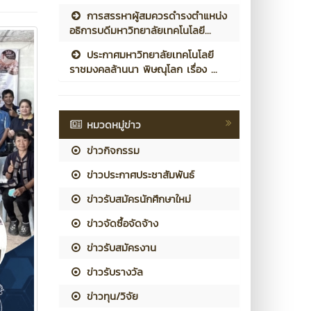
การสรรหาผู้สมควรดำรงตำแหน่ง
อธิการบดีมหาวิทยาลัยเทคโนโลยี...
ประกาศมหาวิทยาลัยเทคโนโลยี
ราชมงคลล้านนา พิษณุโลก เรื่อง ...
หมวดหมู่ข่าว
ข่าวกิจกรรม
ข่าวประกาศประชาสัมพันธ์
ข่าวรับสมัครนักศึกษาใหม่
ข่าวจัดซื้อจัดจ้าง
ข่าวรับสมัครงาน
ข่าวรับรางวัล
ข่าวทุน/วิจัย