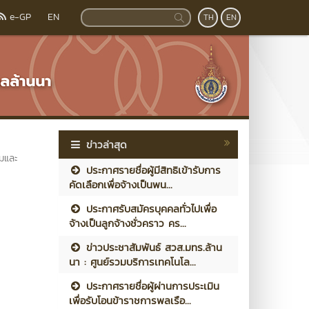
e-GP
EN
TH
EN
ข่าวล่าสุด
รมและ
ประกาศรายชื่อผู้มีสิทธิเข้ารับการ
คัดเลือกเพื่อจ้างเป็นพน...
ประกาศรับสมัครบุคคลทั่วไปเพื่อ
จ้างเป็นลูกจ้างชั่วคราว คร...
ข่าวประชาสัมพันธ์ สวส.มทร.ล้าน
นา : ศูนย์รวมบริการเทคโนโล...
ประกาศรายชื่อผู้ผ่านการประเมิน
เพื่อรับโอนข้าราชการพลเรือ...