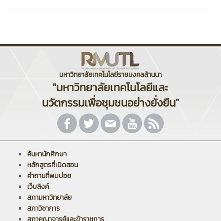
มหาวิทยาลัยเทคโนโลยีราชมงคลล้านนา
"มหาวิทยาลัยเทคโนโลยีและ
นวัตกรรมเพื่อชุมชนอย่างยั่งยืน"
ค้นหานักศึกษา
หลักสูตรที่เปิดสอน
คำถามที่พบบ่อย
เว็บลิงค์
สภามหาวิทยาลัย
สภาวิชาการ
สภาคณาจารย์และข้าราชการ