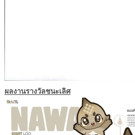
ผลงานรางวัลชนะเลิศ