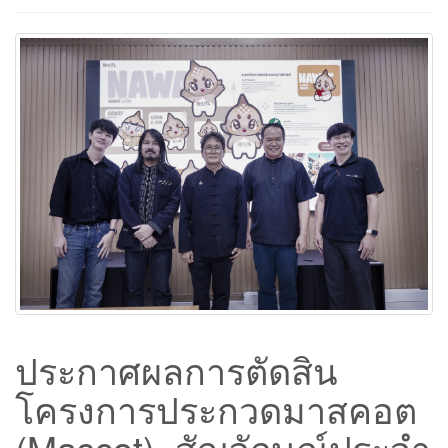
ประกาศผลการตัดสิน
โครงการประกวดมาสคอต
(Mascot) สัญลักษณ์ประจำ