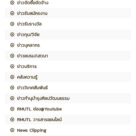
ข่าวจัดซื้อจัดจ้าง
ข่าวรับสมัครงาน
ข่าวรับรางวัล
ข่าวทุน/วิจัย
ข่าวบุคลากร
ข่าวอบรม/เสวนา
ข่าวบริการ
คลังความรู้
ข่าววิเทศสัมพันธ์
ข่าวทำนุบำรุงศิลปวัฒนธรรม
RMUTL ช่อง@Youtube
RMUTL วารสารออนไลน์
News Clipping