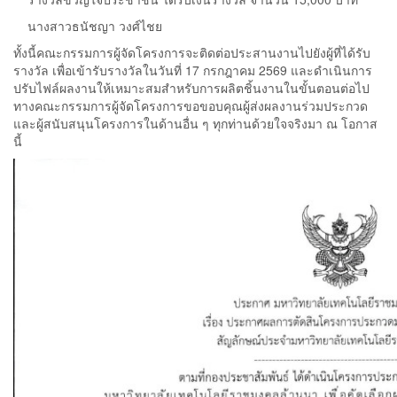
นางสาวธนัชญา วงศ์ไชย
ทั้งนี้คณะกรรมการผู้จัดโครงการจะติดต่อประสานงานไปยังผู้ที่ได้รับ
รางวัล เพื่อเข้ารับรางวัลในวันที่ 17 กรกฎาคม 2569 และดำเนินการ
ปรับไฟล์ผลงานให้เหมาะสมสำหรับการผลิตชิ้นงานในขั้นตอนต่อไป
ทางคณะกรรมการผู้จัดโครงการขอขอบคุณผู้ส่งผลงานร่วมประกวด
และผู้สนับสนุนโครงการในด้านอื่น ๆ ทุกท่านด้วยใจจริงมา ณ โอกาส
นี้