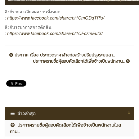
ลิงก์รายละเอียดผลงานทั้งหมด
:
https://www.facebook.com/share/p/1CmGDqTPiu/
ลิงก์บรรยากาศการตัดสิน
:
https://www.facebook.com/share/p/1CFczmEutX/
ประกาศ เรื่อง ประกวดราคาจ้างก่อสร้างปรับปรุงระบบสา...
ประกาศรายชื่อผู้สอบคัดเลือกได้เพื่อจ้างเป็นพนักงาน...
ข่าวล่าสุด
ประกาศรายชื่อผู้สอบคัดเลือกได้เพื่อจ้างเป็นพนักงานในส
ถาบ...