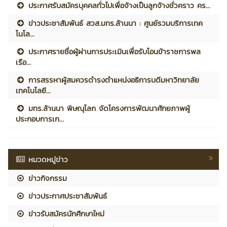
ประกาศรับสมัครบุคคลทั่วไปเพื่อจ้างเป็นลูกจ้างชั่วคราว คร...
ข่าวประชาสัมพันธ์ สวส.มทร.ล้านนา : ศูนย์รวมบริการเทค
โนโล...
ประกาศรายชื่อผู้ผ่านการประเมินเพื่อรับโอนข้าราชการพล
เรือ...
การสรรหาผู้สมควรดำรงตำแหน่งอธิการบดีมหาวิทยาลัย
เทคโนโลยี...
มทร.ล้านนา พิษณุโลก จัดโครงการพัฒนาศักยภาพผู้
ประกอบการเก...
หมวดหมู่ข่าว
ข่าวกิจกรรม
ข่าวประกาศประชาสัมพันธ์
ข่าวรับสมัครนักศึกษาใหม่