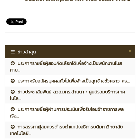
ข่าวล่าสุด
ประกาศรายชื่อผู้สอบคัดเลือกได้เพื่อจ้างเป็นพนักงานในส
ถาบ...
ประกาศรับสมัครบุคคลทั่วไปเพื่อจ้างเป็นลูกจ้างชั่วคราว คร...
ข่าวประชาสัมพันธ์ สวส.มทร.ล้านนา : ศูนย์รวมบริการเทค
โนโล...
ประกาศรายชื่อผู้ผ่านการประเมินเพื่อรับโอนข้าราชการพล
เรือ...
การสรรหาผู้สมควรดำรงตำแหน่งอธิการบดีมหาวิทยาลัย
เทคโนโลยี...