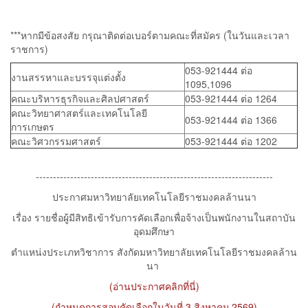
***หากมีข้อสงสัย กรุณาติดต่อเบอร์ตามคณะที่สมัคร (ในวันและเวลา
ราชการ)
053-921444 ต่อ
งานสรรหาและบรรจุแต่งตั้ง
1095,1096
คณะบริหารธุรกิจและศิลปศาสตร์
053-921444 ต่อ 1264
คณะวิทยาศาสตร์และเทคโนโลยี
053-921444 ต่อ 1366
การเกษตร
คณะวิศวกรรมศาสตร์
053-921444 ต่อ 1202
---------------------------------------------------------------------
ประกาศมหาวิทยาลัยเทคโนโลยีราชมงคลล้านนา
เรื่อง รายชื่อผู้มีสิทธิเข้ารับการคัดเลือกเพื่อจ้างเป็นพนักงานในสถาบัน
อุดมศึกษา
ตำแหน่งประเภทวิชาการ สังกัดมหาวิทยาลัยเทคโนโลยีราชมงคลล้าน
นา
(อ่านประกาศคลิกที่นี่)
(กำหนดการสอบคัดเลือกในวันที่ 3 สิงหาคม 2569)