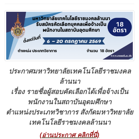
ประกาศมหาวิทยาลัยเทคโนโลยีราชมงคล
ล้านนา
เรื่อง รายชื่อผู้สอบคัดเลือกได้เพื่อจ้างเป็น
พนักงานในสถาบันอุดมศึกษา
ตำแหน่งประเภทวิชาการ สังกัดมหาวิทยาลัย
เทคโนโลยีราชมงคลล้านนา
(อ่านประกาศ คลิกที่นี่)