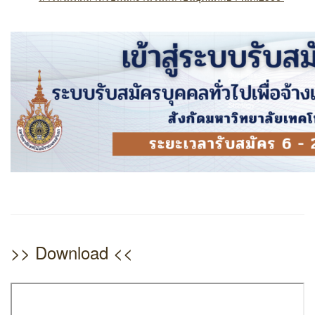
>> Download <<