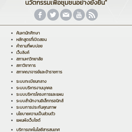
นวัตกรรมเพื่อชุมชนอย่างยั่งยืน"
ค้นหานักศึกษา
หลักสูตรที่เปิดสอน
คำถามที่พบบ่อย
เว็บลิงค์
สภามหาวิทยาลัย
สภาวิชาการ
สภาคณาจารย์และข้าราชการ
ระบบทะเบียนกลาง
ระบบบริหารงานบุคคล
ระบบบริหารโครงการและแผน
ระบบสำนักงานอิเล็กทรอนิกส์
ระบบการประกันคุณภาพ
นโยบายความเป็นส่วนตัว
แผนผังเว็บไซต์
บริการเทคโนโลยีสารสนเทศ