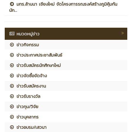
มทร.ล้านนา เชียงใหม่ จัดโครงการรณรงค์สร้างภูมิคุ้มกัน
นัก...
หมวดหมู่ข่าว
ข่าวกิจกรรม
ข่าวประกาศประชาสัมพันธ์
ข่าวรับสมัครนักศึกษาใหม่
ข่าวจัดซื้อจัดจ้าง
ข่าวรับสมัครงาน
ข่าวรับรางวัล
ข่าวทุน/วิจัย
ข่าวบุคลากร
ข่าวอบรม/เสวนา