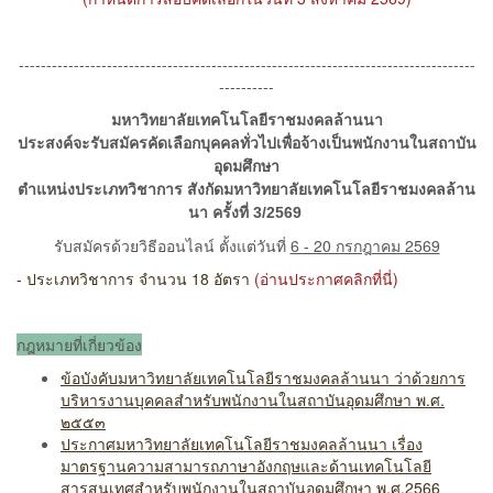
-----------------------------------------------------------------------------------
----------
มหาวิทยาลัยเทคโนโลยีราชมงคลล้านนา
ประสงค์จะรับสมัครคัดเลือกบุคคลทั่วไปเพื่อจ้างเป็นพนักงานในสถาบัน
อุดมศึกษา
ตำแหน่งประเภทวิชาการ สังกัดมหาวิทยาลัยเทคโนโลยีราชมงคลล้าน
นา ครั้งที่ 3/2569
รับสมัครด้วยวิธีออนไลน์ ตั้งแต่วันที่
6 - 20 กรกฎาคม 2569
- ประเภทวิชาการ จำนวน 18 อัตรา
(อ่านประกาศคลิกที่นี่)
กฎหมายที่เกี่ยวข้อง
ข้อบังคับมหาวิทยาลัยเทคโนโลยีราชมงคลล้านนา ว่าด้วยการ
บริหารงานบุคคลสำหรับพนักงาน
ในสถาบันอุดมศึกษา พ.ศ.
๒๕๕๓
ประกาศมหาวิทยาลัยเทคโนโลยีราชมงคลล้านนา เรื่อง
มาตรฐานความสามารถภาษาอังกฤษและด้านเทคโนโลยี
สารสนเทศสำหรับพนักงานในสถาบัน
อุดมศึกษา พ.ศ.2566