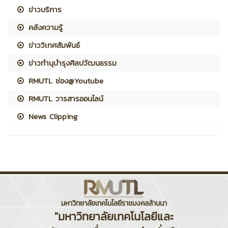
ข่าวบริการ
คลังความรู้
ข่าววิเทศสัมพันธ์
ข่าวทำนุบำรุงศิลปวัฒนธรรม
RMUTL ช่อง@Youtube
RMUTL วารสารออนไลน์
News Clipping
มหาวิทยาลัยเทคโนโลยีราชมงคลล้านนา
"มหาวิทยาลัยเทคโนโลยีและ