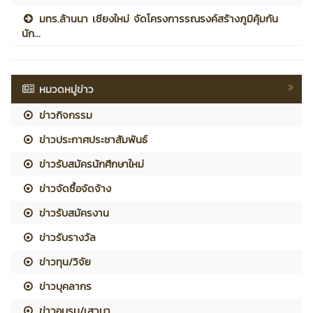
มทร.ล้านนา เชียงใหม่ จัดโครงการรณรงค์สร้างภูมิคุ้มกัน
นัก...
หมวดหมู่ข่าว
ข่าวกิจกรรม
ข่าวประกาศประชาสัมพันธ์
ข่าวรับสมัครนักศึกษาใหม่
ข่าวจัดซื้อจัดจ้าง
ข่าวรับสมัครงาน
ข่าวรับรางวัล
ข่าวทุน/วิจัย
ข่าวบุคลากร
ข่าวอบรม/เสวนา