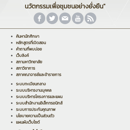
นวัตกรรมเพื่อชุมชนอย่างยั่งยืน"
ค้นหานักศึกษา
หลักสูตรที่เปิดสอน
คำถามที่พบบ่อย
เว็บลิงค์
สภามหาวิทยาลัย
สภาวิชาการ
สภาคณาจารย์และข้าราชการ
ระบบทะเบียนกลาง
ระบบบริหารงานบุคคล
ระบบบริหารโครงการและแผน
ระบบสำนักงานอิเล็กทรอนิกส์
ระบบการประกันคุณภาพ
นโยบายความเป็นส่วนตัว
แผนผังเว็บไซต์