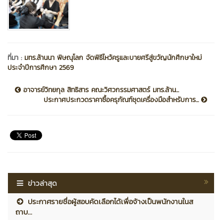
ที่มา :
มทร.ล้านนา พิษณุโลก จัดพิธีไหว้ครูและบายศรีสู่ขวัญนักศึกษาใหม่
ประจำปีการศึกษา 2569
อาจารย์วิทยกุล สิทธิสาร คณะวิศวกรรมศาสตร์ มทร.ล้าน...
ประกาศประกวดราคาซื้อครุภัณฑ์ชุดเครื่องมือสำหรับการ...
ข่าวล่าสุด
ประกาศรายชื่อผู้สอบคัดเลือกได้เพื่อจ้างเป็นพนักงานในส
ถาบ...