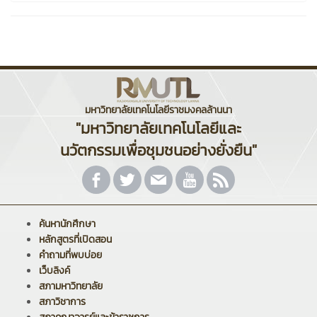
มหาวิทยาลัยเทคโนโลยีราชมงคลล้านนา
"มหาวิทยาลัยเทคโนโลยีและ
นวัตกรรมเพื่อชุมชนอย่างยั่งยืน"
ค้นหานักศึกษา
หลักสูตรที่เปิดสอน
คำถามที่พบบ่อย
เว็บลิงค์
สภามหาวิทยาลัย
สภาวิชาการ