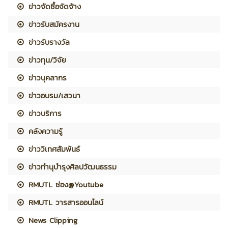
ข่าวจัดซื้อจัดจ้าง
ข่าวรับสมัครงาน
ข่าวรับรางวัล
ข่าวทุน/วิจัย
ข่าวบุคลากร
ข่าวอบรม/เสวนา
ข่าวบริการ
คลังความรู้
ข่าววิเทศสัมพันธ์
ข่าวทำนุบำรุงศิลปวัฒนธรรม
RMUTL ช่อง@Youtube
RMUTL วารสารออนไลน์
News Clipping