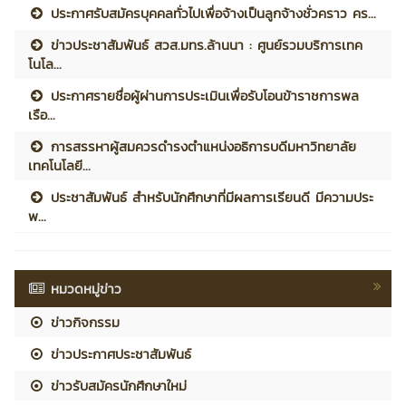
ประกาศรับสมัครบุคคลทั่วไปเพื่อจ้างเป็นลูกจ้างชั่วคราว คร...
ข่าวประชาสัมพันธ์ สวส.มทร.ล้านนา : ศูนย์รวมบริการเทค
โนโล...
ประกาศรายชื่อผู้ผ่านการประเมินเพื่อรับโอนข้าราชการพล
เรือ...
การสรรหาผู้สมควรดำรงตำแหน่งอธิการบดีมหาวิทยาลัย
เทคโนโลยี...
ประชาสัมพันธ์ สำหรับนักศึกษาที่มีผลการเรียนดี มีความประ
พ...
หมวดหมู่ข่าว
ข่าวกิจกรรม
ข่าวประกาศประชาสัมพันธ์
ข่าวรับสมัครนักศึกษาใหม่