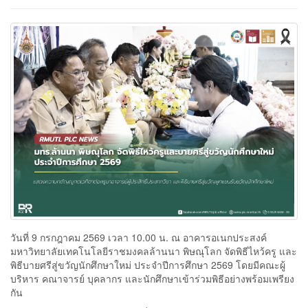
วันที่ 9 กรกฎาคม 2569 เวลา 10.00 น. ณ อาคารอเนกประสงค์
มหาวิทยาลัยเทคโนโลยีราชมงคลล้านนา พิษณุโลก จัดพิธีไหว้ครู และ
พิธีบายศรีสู่ขวัญนักศึกษาใหม่ ประจำปีการศึกษา 2569 โดยมีคณะผู้
บริหาร คณาจารย์ บุคลากร และนักศึกษาเข้าร่วมพิธีอย่างพร้อมเพรียง
กัน