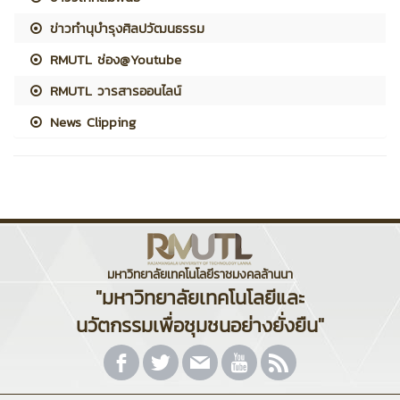
ข่าวทำนุบำรุงศิลปวัฒนธรรม
RMUTL ช่อง@Youtube
RMUTL วารสารออนไลน์
News Clipping
มหาวิทยาลัยเทคโนโลยีราชมงคลล้านนา
"มหาวิทยาลัยเทคโนโลยีและ
นวัตกรรมเพื่อชุมชนอย่างยั่งยืน"