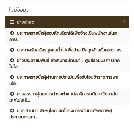
ไม่มีข้อมูล
ข่าวล่าสุด
ประกาศรายชื่อผู้สอบคัดเลือกได้เพื่อจ้างเป็นพนักงานในส
ถาบ...
ประกาศรับสมัครบุคคลทั่วไปเพื่อจ้างเป็นลูกจ้างชั่วคราว คร...
ข่าวประชาสัมพันธ์ สวส.มทร.ล้านนา : ศูนย์รวมบริการเทค
โนโล...
ประกาศรายชื่อผู้ผ่านการประเมินเพื่อรับโอนข้าราชการพล
เรือ...
การสรรหาผู้สมควรดำรงตำแหน่งอธิการบดีมหาวิทยาลัย
เทคโนโลยี...
มทร.ล้านนา พิษณุโลก จัดโครงการพัฒนาศักยภาพผู้
ประกอบการเก...