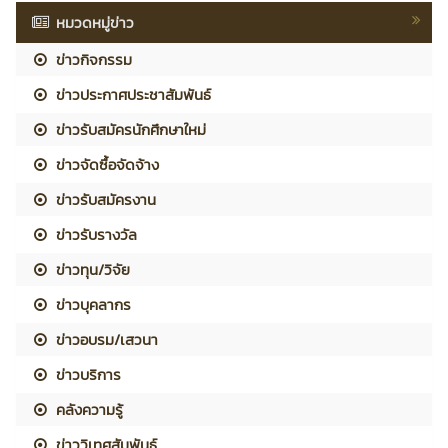
หมวดหมู่ข่าว
ข่าวกิจกรรม
ข่าวประกาศประชาสัมพันธ์
ข่าวรับสมัครนักศึกษาใหม่
ข่าวจัดซื้อจัดจ้าง
ข่าวรับสมัครงาน
ข่าวรับรางวัล
ข่าวทุน/วิจัย
ข่าวบุคลากร
ข่าวอบรม/เสวนา
ข่าวบริการ
คลังความรู้
ข่าววิเทศสัมพันธ์