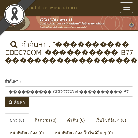
มหาวิทยาลัยเทคโนโลยีราชมงคลล้านนา
Toggl
Navig
คำค้นหา : "����������
CDDC7CОM ���������� B77
������������������
คำค้นหา :
ค้นหา
ข่าว (0)
กิจกรรม (0)
คำค้น (0)
เว็บไซต์อื่น ๆ (0)
หน้าที่เกี่ยวข้อง (0)
หน้าที่เกี่ยวข้องเว็บไซต์อื่น ๆ (0)