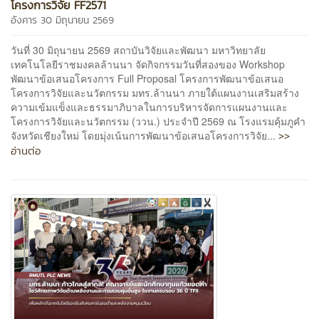
โครงการวิจัย FF2571
อังคาร 30 มิถุนายน 2569
วันที่ 30 มิถุนายน 2569 สถาบันวิจัยและพัฒนา มหาวิทยาลัย
เทคโนโลยีราชมงคลล้านนา จัดกิจกรรมวันที่สองของ Workshop
พัฒนาข้อเสนอโครงการ Full Proposal โครงการพัฒนาข้อเสนอ
โครงการวิจัยและนวัตกรรม มทร.ล้านนา ภายใต้แผนงานเสริมสร้าง
ความเข้มแข็งและธรรมาภิบาลในการบริหารจัดการแผนงานและ
โครงการวิจัยและนวัตกรรม (ววน.) ประจำปี 2569 ณ โรงแรมคุ้มภูคำ
>>
จังหวัดเชียงใหม่ โดยมุ่งเน้นการพัฒนาข้อเสนอโครงการวิจัย...
อ่านต่อ