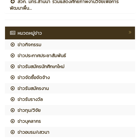
สวก. มทร.ล้านนา ร่วมแสดงศักยภาพงานวิจัยเพื่อการ
พัฒนาพื้น...
หมวดหมู่ข่าว
ข่าวกิจกรรม
ข่าวประกาศประชาสัมพันธ์
ข่าวรับสมัครนักศึกษาใหม่
ข่าวจัดซื้อจัดจ้าง
ข่าวรับสมัครงาน
ข่าวรับรางวัล
ข่าวทุน/วิจัย
ข่าวบุคลากร
ข่าวอบรม/เสวนา