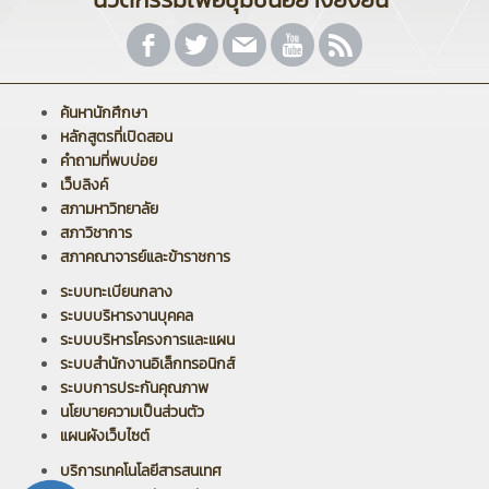
ค้นหานักศึกษา
หลักสูตรที่เปิดสอน
คำถามที่พบบ่อย
เว็บลิงค์
สภามหาวิทยาลัย
สภาวิชาการ
สภาคณาจารย์และข้าราชการ
ระบบทะเบียนกลาง
ระบบบริหารงานบุคคล
ระบบบริหารโครงการและแผน
ระบบสำนักงานอิเล็กทรอนิกส์
ระบบการประกันคุณภาพ
นโยบายความเป็นส่วนตัว
แผนผังเว็บไซต์
บริการเทคโนโลยีสารสนเทศ