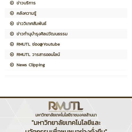
ข่าวบริการ
คลังความรู้
ข่าววิเทศสัมพันธ์
ข่าวทำนุบำรุงศิลปวัฒนธรรม
RMUTL ช่อง@Youtube
RMUTL วารสารออนไลน์
News Clipping
มหาวิทยาลัยเทคโนโลยีราชมงคลล้านนา
"มหาวิทยาลัยเทคโนโลยีและ
นวัตกรรมเพื่อชุมชนอย่างยั่งยืน"