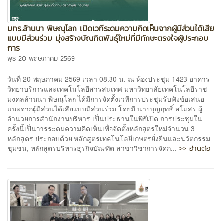
มทร.ล้านนา พิษณุโลก เปิดเวทีระดมความคิดเห็นจากผู้มีส่วนได้เสีย
แบบมีส่วนร่วม มุ่งสร้างบัณฑิตพันธุ์ใหม่ที่มีทักษะตรงใจผู้ประกอบ
การ
พุธ 20 พฤษภาคม 2569
วันที่ 20 พฤษภาคม 2569 เวลา 08.30 น. ณ ห้องประชุม 1423 อาคาร
วิทยาบริการและเทคโนโลยีสารสนเทศ มหาวิทยาลัยเทคโนโลยีราช
มงคลล้านนา พิษณุโลก ได้มีการจัดตั้งเวทีการประชุมรับฟังข้อเสนอ
แนะจากผู้มีส่วนได้เสียแบบมีส่วนร่วม โดยมี นายบุญฤทธิ์ สโมสร ผู้
อำนวยการสำนักงานบริหาร เป็นประธานในพิธีเปิด การประชุมใน
ครั้งนี้เป็นการระดมความคิดเห็นเพื่อจัดตั้งหลักสูตรใหม่จำนวน 3
หลักสูตร ประกอบด้วย หลักสูตรเทคโนโลยีเกษตรยั่งยืนและนวัตกรรม
>> อ่านต่อ
ชุมชน, หลักสูตรบริหารธุรกิจบัณฑิต สาขาวิชาการจัดก...