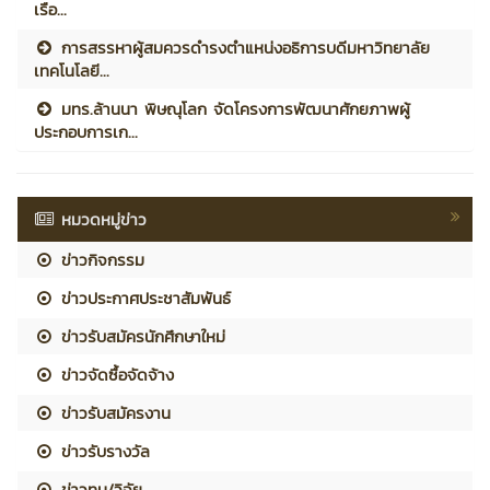
เรือ...
การสรรหาผู้สมควรดำรงตำแหน่งอธิการบดีมหาวิทยาลัย
เทคโนโลยี...
มทร.ล้านนา พิษณุโลก จัดโครงการพัฒนาศักยภาพผู้
ประกอบการเก...
หมวดหมู่ข่าว
ข่าวกิจกรรม
ข่าวประกาศประชาสัมพันธ์
ข่าวรับสมัครนักศึกษาใหม่
ข่าวจัดซื้อจัดจ้าง
ข่าวรับสมัครงาน
ข่าวรับรางวัล
ข่าวทุน/วิจัย