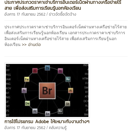
ประกาศประกวดราคาเช่าบริการอินเตอร์เน็ตผ่านทางเครือข่ายไร้
สาย เพื่อส่งเสริมการเรียนรู้นอกห้องเรียน
/
อังคาร 17 กันยายน 2562
ข่าวจัดซื้อจัดจ้าง
ประกาศประกวดราคาเช่าบริการอินเตอร์เน็ตผ่านทางเครือข่ายไร้สาย
เพื่อส่งเสริมการเรียนรู้นอกห้องเรียน เอกสารประกวดราคาเช่าบริการ
อินเตอร์เน็ตผ่านทางเครือข่ายไร้สาย เพื่อส่งเสริมการเรียนรู้นอก
>> อ่านต่อ
ห้องเรียน
การใช้โปรแกรม Adobe ให้เหมาะกับงานต่างๆ
/
อังคาร 17 กันยายน 2562
คลังความรู้