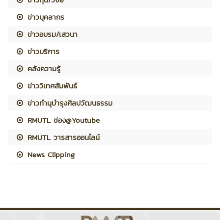
ข่าวบุคลากร
ข่าวอบรม/เสวนา
ข่าวบริการ
คลังความรู้
ข่าววิเทศสัมพันธ์
ข่าวทำนุบำรุงศิลปวัฒนธรรม
RMUTL ช่อง@Youtube
RMUTL วารสารออนไลน์
News Clipping