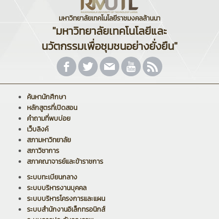
มหาวิทยาลัยเทคโนโลยีราชมงคลล้านนา
"มหาวิทยาลัยเทคโนโลยีและ
นวัตกรรมเพื่อชุมชนอย่างยั่งยืน"
ค้นหานักศึกษา
หลักสูตรที่เปิดสอน
คำถามที่พบบ่อย
เว็บลิงค์
สภามหาวิทยาลัย
สภาวิชาการ
สภาคณาจารย์และข้าราชการ
ระบบทะเบียนกลาง
ระบบบริหารงานบุคคล
ระบบบริหารโครงการและแผน
ระบบสำนักงานอิเล็กทรอนิกส์