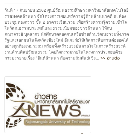
วันที่ 17 กันยายน 2562 ศูนย์วัฒนธรรมศึกษา มหาวิทยาลัยเทคโนโลยี
ราชมงคลล้านนา จัดโครงการเผยแพร่ความรู้ด้านล้านนาคดี ณ ห้อง
ประชุมทองกวาว ชั้น 2 อาคารเรียนรวม เพื่อสร้างความรู้ความเข้าใจ
ในวัฒนธรรมประเพณีและธรรมเนียมของชาวล้านนา ให้กับ
คณาจารย์ บุคลากร นักศึกษาตลอดจนเครือข่ายด้านวัฒนธรรมทั้งภาค
รัฐและเอกชนในจังหวัดเชียงใหม่ อันจะก่อให้เกิดการสืบสานต่อยอดได้
อย่างถูกต้องเหมาะสม พร้อมทั้งสร้างแรงบันดาลใจในการสร้างสรรค์
งานด้านศิลปวัฒนธรรม โดยกิจกรรมภายในโครงการประกอบด้วย
>> อ่านต่อ
การบรรยายเรื่อง "ยันต์ล้านนา กับความสัมพันธ์เชิง...