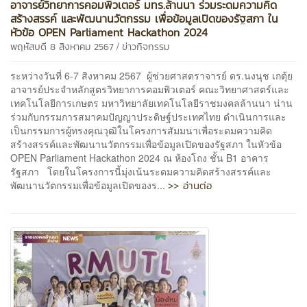
อาจารย์วิทยาการคอมพิวเตอร์ มทร.ล้านนา ร่วมระดมความคิด
สร้างสรรค์ และพัฒนานวัตกรรม เพื่อข้อมูลเปิดของรัฐสภา ใน
หัวข้อ OPEN Parliament Hackathon 2024
/
พฤหัสบดี 8 สิงหาคม 2567
ข่าวกิจกรรม
ระหว่างวันที่ 6-7 สิงหาคม 2567 ผู้ช่วยศาสตราจารย์ ดร.นงนุช เกตุ้ย
อาจารย์ประจำหลักสูตรวิทยาการคอมพิวเตอร์ คณะวิทยาศาสตร์และ
เทคโนโลยีการเกษตร มหาวิทยาลัยเทคโนโลยีราชมงคลล้านนา น่าน
ร่วมกับกรรมการสมาคมปัญญาประดิษฐ์ประเทศไทย ดำเนินการและ
เป็นกรรมการผู้ทรงคุณวุฒิในโครงการสัมมนาเพื่อระดมความคิด
สร้างสรรค์และพัฒนานวัตกรรมเพื่อข้อมูลเปิดของรัฐสภา ในหัวข้อ
OPEN Parliament Hackathon 2024 ณ ห้องโถง ชั้น B1 อาคาร
รัฐสภา โดยในโครงการนี้มุ่งเน้นระดมความคิดสร้างสรรค์และ
>> อ่านต่อ
พัฒนานวัตกรรมเพื่อข้อมูลเปิดของร...