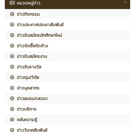
หมวดหมู่ข่าว
ข่าวกิจกรรม
ข่าวประกาศประชาสัมพันธ์
ข่าวรับสมัครนักศึกษาใหม่
ข่าวจัดซื้อจัดจ้าง
ข่าวรับสมัครงาน
ข่าวรับรางวัล
ข่าวทุน/วิจัย
ข่าวบุคลากร
ข่าวอบรม/เสวนา
ข่าวบริการ
คลังความรู้
ข่าววิเทศสัมพันธ์