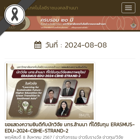
มหาวิทยาลัยเทคโนโลยีราชมงคลล้านนา
Toggl
Navig
วันที่ : 2024-08-08
ขอแสดงความยินดีกับนักวิจัย มทร.ล้านนา ที่ได้รับทุน ERASMUS-
EDU-2024-CBHE-STRAND-2
/
พฤหัสบดี 8 สิงหาคม 2567
ข่าวกิจกรรม
ข่าวรับรางวัล
ข่าวทุน/วิจัย