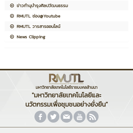
ข่าวทำนุบำรุงศิลปวัฒนธรรม
RMUTL ช่อง@Youtube
RMUTL วารสารออนไลน์
News Clipping
มหาวิทยาลัยเทคโนโลยีราชมงคลล้านนา
"มหาวิทยาลัยเทคโนโลยีและ
นวัตกรรมเพื่อชุมชนอย่างยั่งยืน"