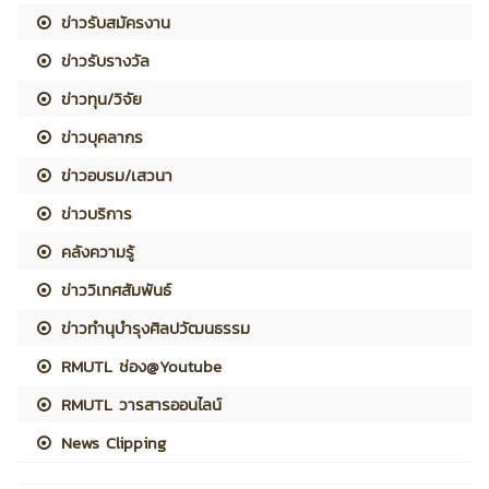
ข่าวรับสมัครงาน
ข่าวรับรางวัล
ข่าวทุน/วิจัย
ข่าวบุคลากร
ข่าวอบรม/เสวนา
ข่าวบริการ
คลังความรู้
ข่าววิเทศสัมพันธ์
ข่าวทำนุบำรุงศิลปวัฒนธรรม
RMUTL ช่อง@Youtube
RMUTL วารสารออนไลน์
News Clipping