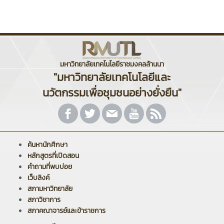
มหาวิทยาลัยเทคโนโลยีราชมงคลล้านนา
"มหาวิทยาลัยเทคโนโลยีและ
นวัตกรรมเพื่อชุมชนอย่างยั่งยืน"
ค้นหานักศึกษา
หลักสูตรที่เปิดสอน
คำถามที่พบบ่อย
เว็บลิงค์
สภามหาวิทยาลัย
สภาวิชาการ
สภาคณาจารย์และข้าราชการ