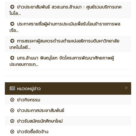
ข่าวประชาสัมพันธ์ สวส.มทร.ล้านนา : ศูนย์รวมบริการเทค
โนโล...
ประกาศรายชื่อผู้ผ่านการประเมินเพื่อรับโอนข้าราชการพล
เรือ...
การสรรหาผู้สมควรดำรงตำแหน่งอธิการบดีมหาวิทยาลัย
เทคโนโลยี...
มทร.ล้านนา พิษณุโลก จัดโครงการพัฒนาศักยภาพผู้
ประกอบการเก...
หมวดหมู่ข่าว
ข่าวกิจกรรม
ข่าวประกาศประชาสัมพันธ์
ข่าวรับสมัครนักศึกษาใหม่
ข่าวจัดซื้อจัดจ้าง