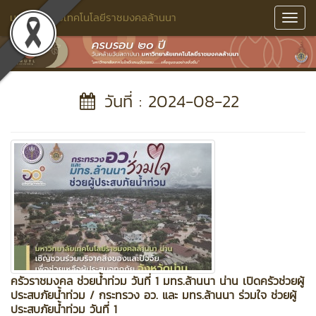
มหาวิทยาลัยเทคโนโลยีราชมงคลล้านนา
Toggl
Navig
วันที่ : 2024-08-22
ครัวราชมงคล ช่วยน้ำท่วม วันที่ 1 มทร.ล้านนา น่าน เปิดครัวช่วยผู้
ประสบภัยน้ำท่วม / กระทรวง อว. และ มทร.ล้านนา ร่วมใจ ช่วยผู้
ประสบภัยน้ำท่วม วันที่ 1