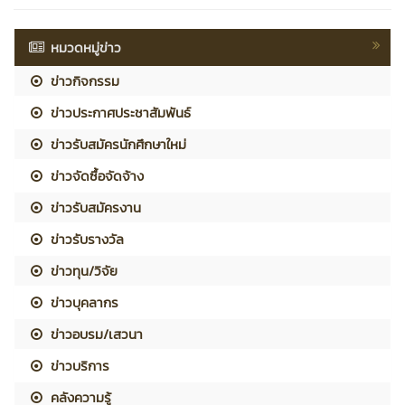
หมวดหมู่ข่าว
ข่าวกิจกรรม
ข่าวประกาศประชาสัมพันธ์
ข่าวรับสมัครนักศึกษาใหม่
ข่าวจัดซื้อจัดจ้าง
ข่าวรับสมัครงาน
ข่าวรับรางวัล
ข่าวทุน/วิจัย
ข่าวบุคลากร
ข่าวอบรม/เสวนา
ข่าวบริการ
คลังความรู้