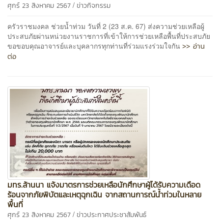
/
ศุกร์ 23 สิงหาคม 2567
ข่าวกิจกรรม
ครัวราชมงคล ช่วยน้ำท่วม วันที่ 2 (23 ส.ค. 67) ส่งความช่วยเหลือผู้
ประสบภัยผ่านหน่วยงานราชการที่เข้าให้การช่วยเหลือพื้นที่ประสบภัย
>> อ่าน
ขอขอบคุณอาจารย์และบุคลากรทุกท่านที่ร่วมแรงร่วมใจกัน
ต่อ
มทร.ล้านนา แจ้งมาตรการช่วยเหลือนักศึกษาผู้ได้รับความเดือด
ร้อนจากภัยพิบัตและเหตุฉุกเฉิน จากสถานการณ์น้ำท่วมในหลาย
พื้นที่
/
ศุกร์ 23 สิงหาคม 2567
ข่าวประกาศประชาสัมพันธ์