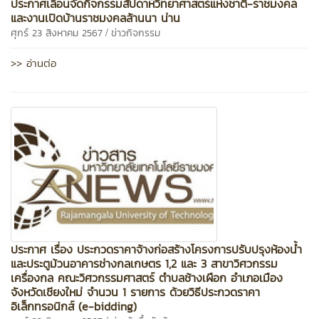
ประกาศเลื่อนจัดกิจกรรมสัปดาห์วิทยาศาสตร์แห่งชาติ-ราชมงคล
และงานเปิดบ้านราชมงคลล้านนา น่าน
/
ศุกร์ 23 สิงหาคม 2567
ข่าวกิจกรรม
>> อ่านต่อ
ประกาศ เรื่อง ประกวดราคาจ้างก่อสร้างโครงการปรับปรุงห้องน้ำ
และประตูม้วนอาคารช่างกลเกษตร 1,2 และ 3 สาขาวิศวกรรม
เครื่องกล คณะวิศวกรรมศาสตร์ ตำบลช้างเผือก อำเภอเมือง
จังหวัดเชียงใหม่ จำนวน 1 รายการ ด้วยวิธีประกวดราคา
อิเล็กทรอนิกส์ (e-bidding)