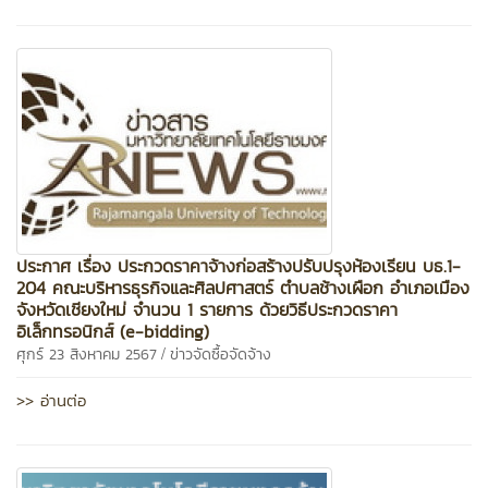
ประกาศ เรื่อง ประกวดราคาจ้างก่อสร้างปรับปรุงห้องเรียน บธ.1-
204 คณะบริหารธุรกิจและศิลปศาสตร์ ตำบลช้างเผือก อำเภอเมือง
จังหวัดเชียงใหม่ จำนวน 1 รายการ ด้วยวิธีประกวดราคา
อิเล็กทรอนิกส์ (e-bidding)
/
ศุกร์ 23 สิงหาคม 2567
ข่าวจัดซื้อจัดจ้าง
>> อ่านต่อ