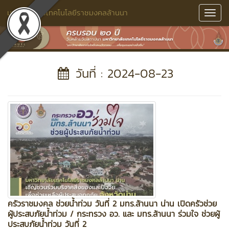
มหาวิทยาลัยเทคโนโลยีราชมงคลล้านนา
Toggl
Navig
วันที่ : 2024-08-23
ครัวราชมงคล ช่วยน้ำท่วม วันที่ 2 มทร.ล้านนา น่าน เปิดครัวช่วย
ผู้ประสบภัยน้ำท่วม / กระทรวง อว. และ มทร.ล้านนา ร่วมใจ ช่วยผู้
ประสบภัยน้ำท่วม วันที่ 2