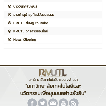
ข่าววิเทศสัมพันธ์
ข่าวทำนุบำรุงศิลปวัฒนธรรม
RMUTL ช่อง@Youtube
RMUTL วารสารออนไลน์
News Clipping
มหาวิทยาลัยเทคโนโลยีราชมงคลล้านนา
"มหาวิทยาลัยเทคโนโลยีและ
นวัตกรรมเพื่อชุมชนอย่างยั่งยืน"