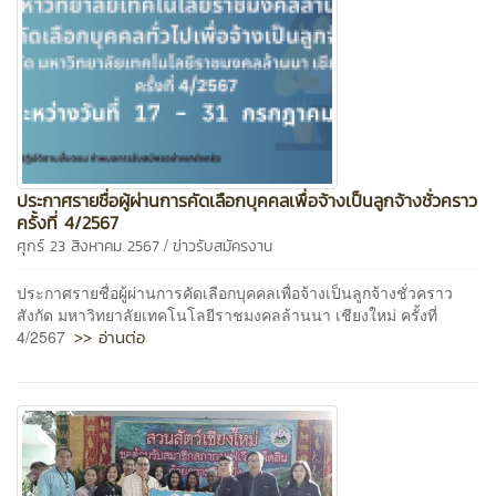
ประกาศรายชื่อผู้ผ่านการคัดเลือกบุคคลเพื่อจ้างเป็นลูกจ้างชั่วคราว
ครั้งที่ 4/2567
/
ศุกร์ 23 สิงหาคม 2567
ข่าวรับสมัครงาน
ประกาศรายชื่อผู้ผ่านการคัดเลือกบุคคลเพื่อจ้างเป็นลูกจ้างชั่วคราว
สังกัด มหาวิทยาลัยเทคโนโลยีราชมงคลล้านนา เชียงใหม่ ครั้งที่
>> อ่านต่อ
4/2567