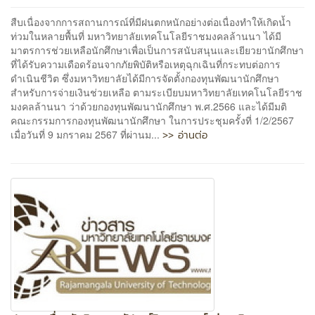
สืบเนื่องจากการสถานการณ์ที่มีฝนตกหนักอย่างต่อเนื่องทำให้เกิดน้ำ
ท่วมในหลายพื้นที่ มหาวิทยาลัยเทคโนโลยีราชมงคลล้านนา ได้มี
มาตรการช่วยเหลือนักศึกษาเพื่อเป็นการสนับสนุนและเยียวยานักศึกษา
ที่ได้รับความเดือดร้อนจากภัยพิบัติหรือเหตุฉุกเฉินที่กระทบต่อการ
ดำเนินชีวิต ซึ่งมหาวิทยาลัยได้มีการจัดตั้งกองทุนพัฒนานักศึกษา
สำหรับการจ่ายเงินช่วยเหลือ ตามระเบียบมหาวิทยาลัยเทคโนโลยีราช
มงคลล้านนา ว่าด้วยกองทุนพัฒนานักศึกษา พ.ศ.2566 และได้มีมติ
คณะกรรมการกองทุนพัฒนานักศึกษา ในการประชุมครั้งที่ 1/2/2567
>> อ่านต่อ
เมื่อวันที่ 9 มกราคม 2567 ที่ผ่านม...