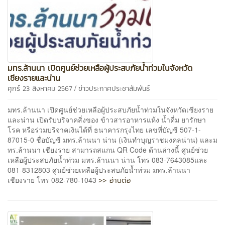
มทร.ล้านนา เปิดศูนย์ช่วยเหลือผู้ประสบภัยน้ำท่วมในจังหวัด
เชียงรายและน่าน
/
ศุกร์ 23 สิงหาคม 2567
ข่าวประกาศประชาสัมพันธ์
มทร.ล้านนา เปิดศูนย์ช่วยเหลือผู้ประสบภัยน้ำท่วมในจังหวัดเชียงราย
และน่าน เปิดรับบริจาคสิ่งของ ข้าวสารอาหารแห้ง น้ำดื่ม ยารักษา
โรค หรือร่วมบริจาคเงินได้ที่ ธนาคารกรุงไทย เลขที่บัญชี 507-1-
87015-0 ชื่อบัญชี มทร.ล้านนา น่าน (เงินทำบุญราชมงคลน่าน) และม
ทร.ล้านนา เชียงราย สามารถสแกน QR Code ด้านล่างนี้ ศูนย์ช่วย
เหลือผู้ประสบภัยน้ำท่วม มทร.ล้านนา น่าน โทร 083-7643085และ
081-8312803 ศูนย์ช่วยเหลือผู้ประสบภัยน้ำท่วม มทร.ล้านนา
>> อ่านต่อ
เชียงราย โทร 082-780-1043