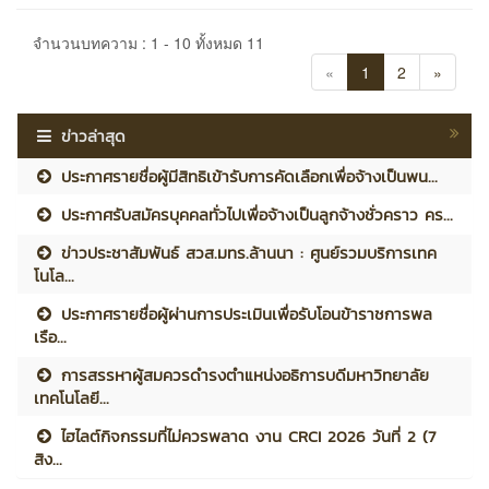
จำนวนบทความ : 1 - 10 ทั้งหมด 11
«
1
2
»
ข่าวล่าสุด
ประกาศรายชื่อผู้มีสิทธิเข้ารับการคัดเลือกเพื่อจ้างเป็นพน...
ประกาศรับสมัครบุคคลทั่วไปเพื่อจ้างเป็นลูกจ้างชั่วคราว คร...
ข่าวประชาสัมพันธ์ สวส.มทร.ล้านนา : ศูนย์รวมบริการเทค
โนโล...
ประกาศรายชื่อผู้ผ่านการประเมินเพื่อรับโอนข้าราชการพล
เรือ...
การสรรหาผู้สมควรดำรงตำแหน่งอธิการบดีมหาวิทยาลัย
เทคโนโลยี...
ไฮไลต์กิจกรรมที่ไม่ควรพลาด งาน CRCI 2026 วันที่ 2 (7
สิง...