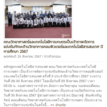
คณะวิทยาศาสตร์และเทคโนโลยีการเกษตรเป็นเจ้าภาพจัดการ
แข่งขันทักษะด้านวิทยาการคอมพิวเตอร์และเทคโนโลยีสารสนเทศ ปี
การศึกษา 2567
/
พฤหัสบดี 29 สิงหาคม 2567
ข่าวกิจกรรม
หลักสูตรเทคโนโลยีสารสนเทศ คณะวิทยาศาสตร์และเทคโนโลยี
การเกษตร เป็นเจ้าภาพจัดการแข่งขันทักษะด้านวิทยาการคอมพิวเตอร์
และเทคโนโลยีสารสนเทศ ครั้งที่ 3 ประจำปีการศึกษา 2567 ระหว่าง
วันที่ 28-30 สิงหาคม 2567 โดยเมื่อวันที่ 29 สิงหาคม 2567 เวลา
09.00 น. รองศาสตราจารย์ ดร.อัจฉรา ดลวิทยาคุณ รองคณบดีคณะ
วิทยาศาสตร์และเทคโนโลยีการเกษตร เป็นประธานเปิดกิจกรรม และ
วันที่ 30 สิงหาคม 2567 ผู้ช่วยศาสตราจารย์ ดร.ปิยมาสฐ์ ตัณฑ์เจริญ
รัตน์ คณบดีคณะวิทยาศาสตร์และเทคโนโลยีการเกษตร เป็นประธาน
>> อ่านต่อ
ในการปิดการแข่งขันในครั้งนี้...