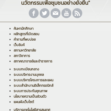
นวัตกรรมเพื่อชุมชนอย่างยั่งยืน"
ค้นหานักศึกษา
หลักสูตรที่เปิดสอน
คำถามที่พบบ่อย
เว็บลิงค์
สภามหาวิทยาลัย
สภาวิชาการ
สภาคณาจารย์และข้าราชการ
ระบบทะเบียนกลาง
ระบบบริหารงานบุคคล
ระบบบริหารโครงการและแผน
ระบบสำนักงานอิเล็กทรอนิกส์
ระบบการประกันคุณภาพ
นโยบายความเป็นส่วนตัว
แผนผังเว็บไซต์
บริการเทคโนโลยีสารสนเทศ