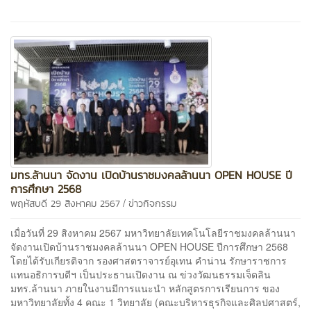
มทร.ล้านนา จัดงาน เปิดบ้านราชมงคลล้านนา OPEN HOUSE ปี
การศึกษา 2568
/
พฤหัสบดี 29 สิงหาคม 2567
ข่าวกิจกรรม
เมื่อวันที่ 29 สิงหาคม 2567 มหาวิทยาลัยเทคโนโลยีราชมงคลล้านนา
จัดงานเปิดบ้านราชมงคลล้านนา OPEN HOUSE ปีการศึกษา 2568
โดยได้รับเกียรติจาก รองศาสตราจารย์อุเทน คำน่าน รักษาราชการ
แทนอธิการบดีฯ เป็นประธานเปิดงาน ณ ข่วงวัฒนธรรมเจ็ดลิน
มทร.ล้านนา ภายในงานมีการแนะนำ หลักสูตรการเรียนการ ของ
มหาวิทยาลัยทั้ง 4 คณะ 1 วิทยาลัย (คณะบริหารธุรกิจและศิลปศาสตร์,