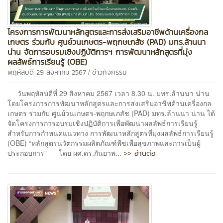
โครงการการพัฒนาหลักสูตรและการส่งเสริมอาชีพด้านเครื่องกล
เกษตร ร่วมกับ ศูนย์วนเกษตร-พฤกษเภสัช (PAD) มทร.ล้านนา
น่าน จัดการอบรมเชิงปฏิบัติการฯ การพัฒนาหลักสูตรที่มุ่ง
ผลลัพธ์การเรียนรู้ (OBE)
/
พฤหัสบดี 29 สิงหาคม 2567
ข่าวกิจกรรม
วันพฤหัสบดีที่ 29 สิงหาคม 2567 เวลา 8.30 น. มทร.ล้านนา น่าน
โดยโครงการการพัฒนาหลักสูตรและการส่งเสริมอาชีพด้านเครื่องกล
เกษตร ร่วมกับ ศูนย์วนเกษตร-พฤกษเภสัช (PAD) มทร.ล้านนา น่าน ได้
จัดโครงการการอบรมเชิงปฏิบัติการเพื่อพัฒนาผลลัพธ์การเรียนรู้
สำหรับการกำหนดแนวทาง การพัฒนาหลักสูตรที่มุ่งผลลัพธ์การเรียนรู้
(OBE) “หลักสูตรนวัตกรรมผลิตภัณฑ์พืชเพื่อสุขภาพและการเป็นผู้
>> อ่านต่อ
ประกอบการ” โดย ผศ.ดร.กันยาพ...