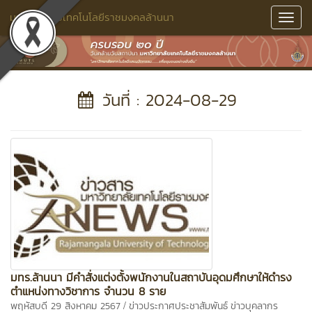
มหาวิทยาลัยเทคโนโลยีราชมงคลล้านนา
Toggl
Navig
วันที่ : 2024-08-29
มทร.ล้านนา มีคำสั่งแต่งตั้งพนักงานในสถาบันอุดมศึกษาให้ดำรง
ตำแหน่งทางวิชาการ จำนวน 8 ราย
/
พฤหัสบดี 29 สิงหาคม 2567
ข่าวประกาศประชาสัมพันธ์
ข่าวบุคลากร