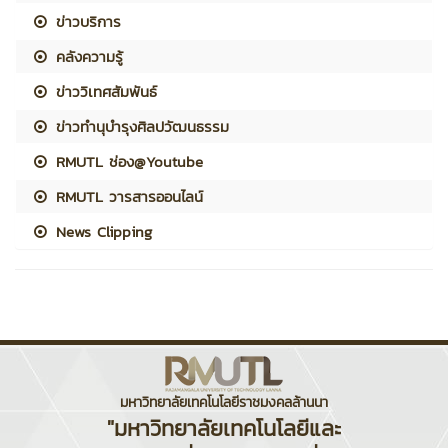
ข่าวบริการ
คลังความรู้
ข่าววิเทศสัมพันธ์
ข่าวทำนุบำรุงศิลปวัฒนธรรม
RMUTL ช่อง@Youtube
RMUTL วารสารออนไลน์
News Clipping
มหาวิทยาลัยเทคโนโลยีราชมงคลล้านนา
"มหาวิทยาลัยเทคโนโลยีและ