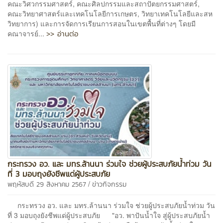
คณะวิศวกรรมศาสตร์, คณะศิลปกรรมและสถาปัตยกรรมศาสตร์,
คณะวิทยาศาสตร์และเทคโนโลยีการเกษตร, วิทยาเทคโนโลยีและสห
วิทยาการ) และการจัดการเรียนการสอนในเขตพื้นที่ต่างๆ โดยมี
>> อ่านต่อ
คณาจารย์...
กระทรวง อว. และ มทร.ล้านนา ร่วมใจ ช่วยผู้ประสบภัยน้ำท่วม วัน
ที่ 3 มอบถุงยังชีพแด่ผู้ประสบภัย
/
พฤหัสบดี 29 สิงหาคม 2567
ข่าวกิจกรรม
กระทรวง อว. และ มทร.ล้านนา ร่วมใจ ช่วยผู้ประสบภัยน้ำท่วม วัน
ที่ 3 มอบถุงยังชีพแด่ผู้ประสบภัย "อว. พาปันน้ำใจ สู่ผู้ประสบภัยน้ำ