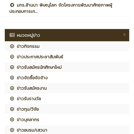
มทร.ล้านนา พิษณุโลก จัดโครงการพัฒนาศักยภาพผู้
ประกอบการเก...
หมวดหมู่ข่าว
ข่าวกิจกรรม
ข่าวประกาศประชาสัมพันธ์
ข่าวรับสมัครนักศึกษาใหม่
ข่าวจัดซื้อจัดจ้าง
ข่าวรับสมัครงาน
ข่าวรับรางวัล
ข่าวทุน/วิจัย
ข่าวบุคลากร
ข่าวอบรม/เสวนา