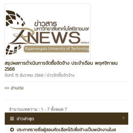
สรุปผลการดำเนินการจัดซื้อจัดจ้าง ประจำเดือน พฤศจิกายน
2568
/
จันทร์ 15 ธันวาคม 2568
ข่าวจัดซื้อจัดจ้าง
>> อ่านต่อ
จำนวนบทความ : 1 - 7 ทั้งหมด 7
ข่าวล่าสุด
ประกาศรายชื่อผู้สอบคัดเลือกได้เพื่อจ้างเป็นพนักงานในส