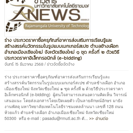
ร่าง ประกวดราคาซื้อครุภัณฑ์อาคารส่งเสริมการเรียนรู้และ
สร้างสรรค์นวัตกรรมในรูปแบบเมกเกอร์สเปซ ตำบลช้างเผือก
อำเภอเมืองเชียงใหม่ จังหวัดเชียงใหม่ ๑ ชุด ครั้งที่ ๒ ด้วยวิธี
ประกวดราคาอิเล็กทรอนิกส์ (e-bidding)
/
จันทร์ 15 ธันวาคม 2568
ข่าวจัดซื้อจัดจ้าง
ร่าง ประกวดราคาซื้อครุภัณฑ์อาคารส่งเสริมการเรียนรู้และ
สร้างสรรค์นวัตกรรมในรูปแบบเมกเกอร์สเปซ ตำบลช้างเผือก อำเภอ
เมืองเชียงใหม่ จังหวัดเชียงใหม่ ๑ ชุด ครั้งที่ ๒ ด้วยวิธีประกวดราคา
อิเล็กทรอนิกส์ (e-bidding) ผู้สนใจสามารถเสนอความคิดเห็น วิจารณ์
เสนอแนะ โดยส่งเอกสารโดยเปิดเผยตัว เป็นลายลักษณ์อักษร มายัง
งานพัสดุ มหาวิทยาลัยเทคโนโลยีราชมงคลล้านนา เลขที่ 128 ถนน
ห้วยแก้ว ตำบลช้างเผือก อำเภอเมืองเชียงใหม่ จังหวัดเชียงใหม่
>> อ่านต่อ
50300 หรือ e-mail : pasadu@rmutl.ac.th ตั...