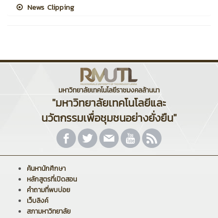
News Clipping
มหาวิทยาลัยเทคโนโลยีราชมงคลล้านนา
"มหาวิทยาลัยเทคโนโลยีและ
นวัตกรรมเพื่อชุมชนอย่างยั่งยืน"
ค้นหานักศึกษา
หลักสูตรที่เปิดสอน
คำถามที่พบบ่อย
เว็บลิงค์
สภามหาวิทยาลัย