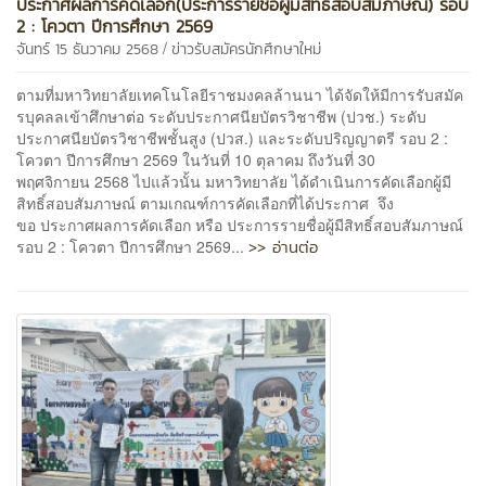
ประกาศผลการคัดเลือก(ประการรายชื่อผู้มีสิทธิ์สอบสัมภาษณ์) รอบ
2 : โควตา ปีการศึกษา 2569
/
จันทร์ 15 ธันวาคม 2568
ข่าวรับสมัครนักศึกษาใหม่
ตามที่มหาวิทยาลัยเทคโนโลยีราชมงคลล้านนา ได้จัดให้มีการรับสมัค
รบุคลลเข้าศึกษาต่อ ระดับประกาศนียบัตรวิชาชีพ (ปวช.) ระดับ
ประกาศนียบัตรวิชาชีพชั้นสูง (ปวส.) และระดับปริญญาตรี รอบ 2 :
โควตา ปีการศึกษา 2569 ในวันที่ 10 ตุลาคม ถึงวันที่ 30
พฤศจิกายน 2568 ไปแล้วนั้น มหาวิทยาลัย ได้ดำเนินการคัดเลือกผู้มี
สิทธิ์สอบสัมภาษณ์ ตามเกณฑ์การคัดเลือกที่ได้ประกาศ จึง
ขอ ประกาศผลการคัดเลือก หรือ ประการรายชื่อผู้มีสิทธิ์สอบสัมภาษณ์
>> อ่านต่อ
รอบ 2 : โควตา ปีการศึกษา 2569...