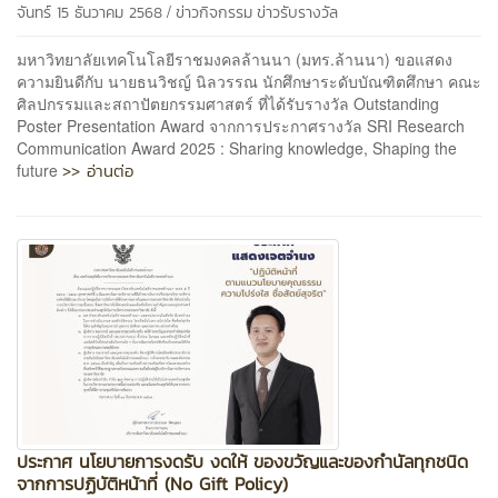
/
จันทร์ 15 ธันวาคม 2568
ข่าวกิจกรรม
ข่าวรับรางวัล
มหาวิทยาลัยเทคโนโลยีราชมงคลล้านนา (มทร.ล้านนา) ขอแสดง
ความยินดีกับ นายธนวิชญ์ นิลวรรณ นักศึกษาระดับบัณฑิตศึกษา คณะ
ศิลปกรรมและสถาปัตยกรรมศาสตร์ ที่ได้รับรางวัล Outstanding
Poster Presentation Award จากการประกาศรางวัล SRI Research
Communication Award 2025 : Sharing knowledge, Shaping the
>> อ่านต่อ
future
ประกาศ นโยบายการงดรับ งดให้ ของขวัญและของกำนัลทุกชนิด
จากการปฏิบัติหน้าที่ (No Gift Policy)