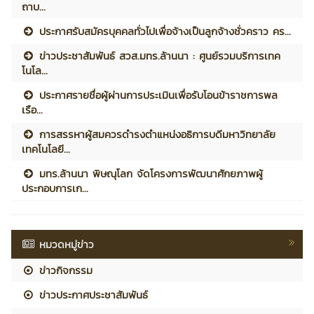
ถาบ...
ประกาศรับสมัครบุคคลทั่วไปเพื่อจ้างเป็นลูกจ้างชั่วคราว คร...
ข่าวประชาสัมพันธ์ สวส.มทร.ล้านนา : ศูนย์รวมบริการเทค
โนโล...
ประกาศรายชื่อผู้ผ่านการประเมินเพื่อรับโอนข้าราชการพล
เรือ...
การสรรหาผู้สมควรดำรงตำแหน่งอธิการบดีมหาวิทยาลัย
เทคโนโลยี...
มทร.ล้านนา พิษณุโลก จัดโครงการพัฒนาศักยภาพผู้
ประกอบการเก...
หมวดหมู่ข่าว
ข่าวกิจกรรม
ข่าวประกาศประชาสัมพันธ์