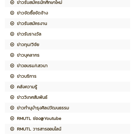
ข่าวรับสมัครนักศึกษาใหม่
ข่าวจัดซื้อจัดจ้าง
ข่าวรับสมัครงาน
ข่าวรับรางวัล
ข่าวทุน/วิจัย
ข่าวบุคลากร
ข่าวอบรม/เสวนา
ข่าวบริการ
คลังความรู้
ข่าววิเทศสัมพันธ์
ข่าวทำนุบำรุงศิลปวัฒนธรรม
RMUTL ช่อง@Youtube
RMUTL วารสารออนไลน์