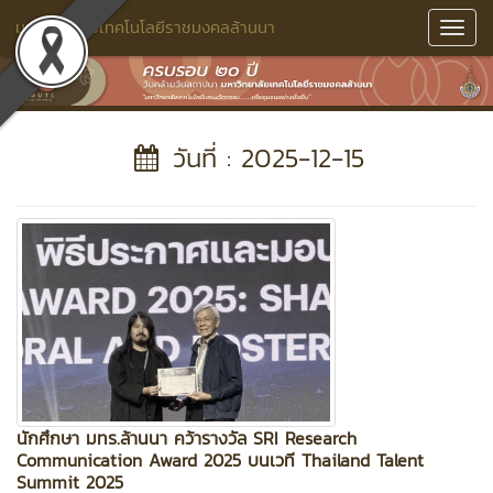
มหาวิทยาลัยเทคโนโลยีราชมงคลล้านนา
Toggl
Navig
วันที่ : 2025-12-15
นักศึกษา มทร.ล้านนา คว้ารางวัล SRI Research
Communication Award 2025 บนเวที Thailand Talent
Summit 2025