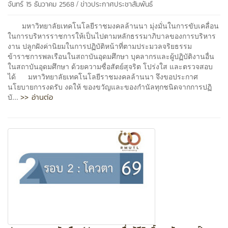
/
จันทร์ 15 ธันวาคม 2568
ข่าวประกาศประชาสัมพันธ์
มหาวิทยาลัยเทคโนโลยีราชมงคลล้านนา มุ่งมั่นในการขับเคลื่อน
ในการบริหารราชการให้เป็นไปตามหลักธรรมาภิบาลของการบริหาร
งาน ปลูกฝังค่านิยมในการปฏิบัติหน้าที่ตามประมวลจริยธรรม
ข้าราชการพลเรือนในสถาบันอุดมศึกษา บุคลากรและผู้ปฏิบัติงานอื่น
ในสถาบันอุดมศึกษา ด้วยความซื่อสัตย์สุจริต โปร่งใส และตรวจสอบ
ได้ มหาวิทยาลัยเทคโนโลยีราชมงคลล้านนา จึงขอประกาศ
นโยบายการงดรับ งดให้ ของขวัญและของกำนัลทุกชนิดจากการปฏิ
>> อ่านต่อ
บั...