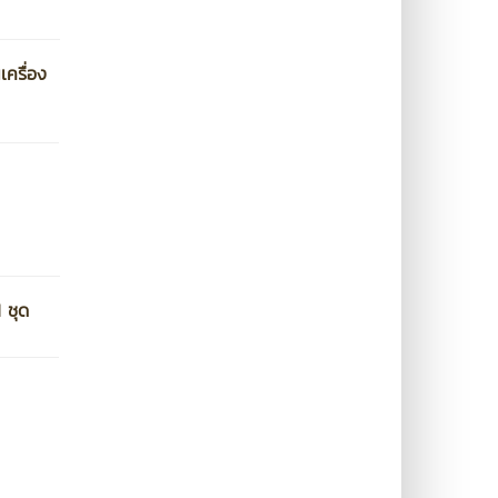
ครื่อง
 ชุด