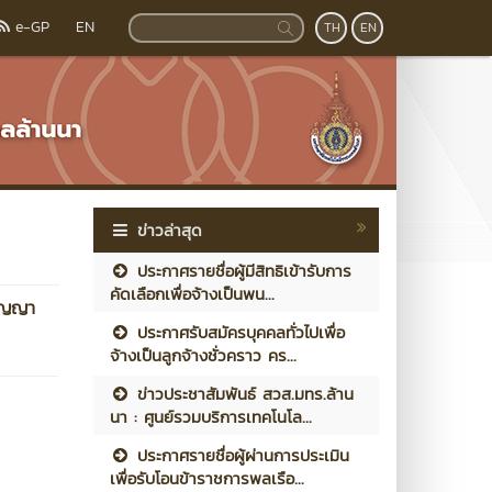
e-GP
EN
TH
EN
ข่าวล่าสุด
ประกาศรายชื่อผู้มีสิทธิเข้ารับการ
คัดเลือกเพื่อจ้างเป็นพน...
ริญญา
ประกาศรับสมัครบุคคลทั่วไปเพื่อ
จ้างเป็นลูกจ้างชั่วคราว คร...
ข่าวประชาสัมพันธ์ สวส.มทร.ล้าน
นา : ศูนย์รวมบริการเทคโนโล...
ประกาศรายชื่อผู้ผ่านการประเมิน
เพื่อรับโอนข้าราชการพลเรือ...