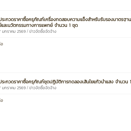
ระกวดราคาซื้อครุภัณฑ์เครื่องทดสอบความแข็งสำหรับรับรองมาตรฐานเ
์และนวัตกรรมทางการแพทย์ จำนวน 1 ชุด
/
27 มกราคม 2569
ข่าวจัดซื้อจัดจ้าง
่อ
ระกวดราคาซื้อครุภัณฑ์ชุดปฏิบัติการทดลองเส้นใยแก้วนำแสง จำนวน 1
/
27 มกราคม 2569
ข่าวจัดซื้อจัดจ้าง
่อ