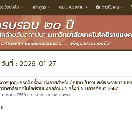
ียบข้อบังคับ
หลักสูตร
คณะ/หน่วยงาน
ดาวน์โหลด
วันที่ : 2026-01-27
ริการชุดอุปกรณ์เครื่องแต่งกายสำหรับบัณฑิต ในงานพิธีพระราชทานป
าวิทยาลัยเทคโนโลยีราชมงคลล้านนา ครั้งที่ 5 ปีการศึกษา 2567
/
27 มกราคม 2569
ข่าวประกาศประชาสัมพันธ์
่อ