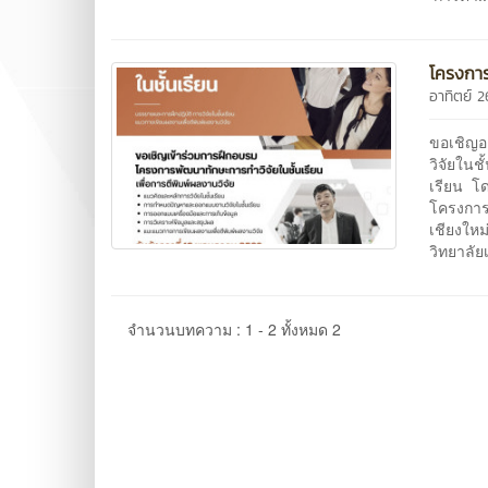
โครงการ
อาทิตย์ 
ขอเชิญอ
วิจัยในช
เรียน โด
โครงการ
เชียงใหม
วิทยาลั
จำนวนบทความ : 1 - 2 ทั้งหมด 2