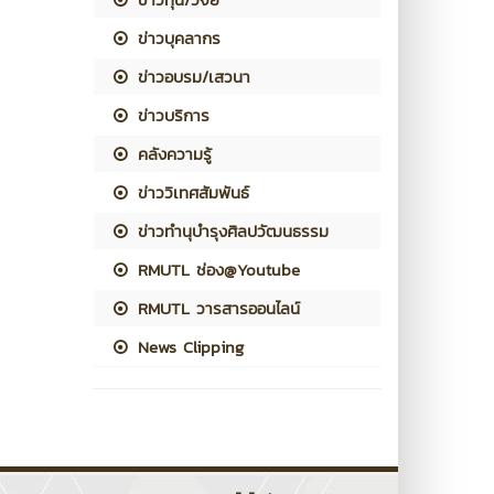
ข่าวบุคลากร
ข่าวอบรม/เสวนา
ข่าวบริการ
คลังความรู้
ข่าววิเทศสัมพันธ์
ข่าวทำนุบำรุงศิลปวัฒนธรรม
RMUTL ช่อง@Youtube
RMUTL วารสารออนไลน์
News Clipping