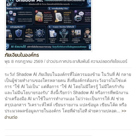
ภัยเงียบในองค์กร
/
พุธ 8 กรกฎาคม 2569
ข่าวประกาศประชาสัมพันธ์
ความปลอดภัยไซเบอร์
ระวัง! Shadow AI ภัยเงียบในองค์กรที่ไม่ควรมองข้าม ในวันที่ AI กลาย
เป็นผู้ช่วยทำงานของใครหลายคน สิ่งที่องค์กรต้องระวังอาจไม่ใช่แค่
การ “ใช้ AI ไม่เป็น” แต่คือการ “ใช้ AI โดยไม่มีใครรู้ ไม่มีใครกำกับ
และไม่มีนโยบายรองรับ” สิ่งนี้เรียกว่า Shadow AI หรือการที่พนักงาน
นำเครื่องมือ AI มาใช้ในการทำงานเอง ไม่ว่าจะเป็นการให้ AI ช่วย
สรุปเอกสาร วิเคราะห์ไฟล์ เขียนรายงาน แปลข้อมูล เขียนโค้ด หรือ
>>
ประมวลผลข้อมูลภายในองค์กร โดยที่ฝ่ายไอที ฝ่ายความปลอด...
อ่านต่อ