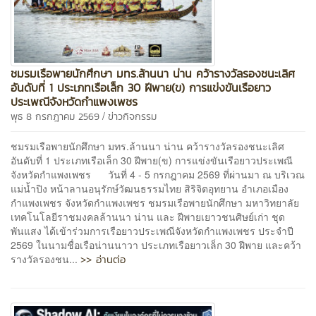
ชมรมเรือพายนักศึกษา มทร.ล้านนา น่าน คว้ารางวัลรองชนะเลิศ
อันดับที่ 1 ประเภทเรือเล็ก 30 ฝีพาย(ข) การแข่งขันเรือยาว
ประเพณีจังหวัดกำแพงเพชร
/
พุธ 8 กรกฎาคม 2569
ข่าวกิจกรรม
ชมรมเรือพายนักศึกษา มทร.ล้านนา น่าน คว้ารางวัลรองชนะเลิศ
อันดับที่ 1 ประเภทเรือเล็ก 30 ฝีพาย(ข) การแข่งขันเรือยาวประเพณี
จังหวัดกำแพงเพชร วันที่ 4 - 5 กรกฎาคม 2569 ที่ผ่านมา ณ บริเวณ
แม่น้ำปิง หน้าลานอนุรักษ์วัฒนธรรมไทย สิริจิตอุทยาน อำเภอเมือง
กำแพงเพชร จังหวัดกำแพงเพชร ชมรมเรือพายนักศึกษา มหาวิทยาลัย
เทคโนโลยีราชมงคลล้านนา น่าน และ ฝีพายเยาวชนศิษย์เก่า ชุด
พันแสง ได้เข้าร่วมการเรือยาวประเพณีจังหวัดกำแพงเพชร ประจำปี
2569 ในนามชื่อเรือน่านนาวา ประเภทเรือยาวเล็ก 30 ฝีพาย และคว้า
>> อ่านต่อ
รางวัลรองชน...