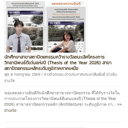
นักศึกษาสาขาสถาปัตยกรรมคว้ารางวัลชนะเลิศโครงการ
วิทยานิพนธ์ดีเด่นแห่งปี (Thesis of the Year 2026) สาขา
สถาปัตยกรรมหลักระดับภูมิภาคภาคเหนือ
/
พุธ 8 กรกฎาคม 2569
ข่าวกิจกรรม
ข่าวประกาศประชาสัมพันธ์
ข่าวรับ
รางวัล
ขอแสดงความยินดีกับนักศึกษาสาขาสถาปัตยกรรม ที่ได้รับรางวัลใน
การประกวดโครงการวิทยานิพนธ์ดีเด่นแห่งปี (Thesis of the Year
>>
2026) สาขาสถาปัตยกรรมหลัก (Architecture) ระดับภูมิภาค ภา...
อ่านต่อ