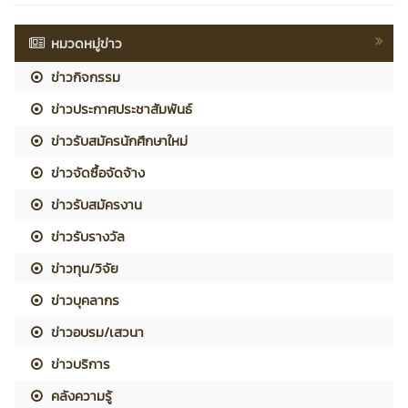
หมวดหมู่ข่าว
ข่าวกิจกรรม
ข่าวประกาศประชาสัมพันธ์
ข่าวรับสมัครนักศึกษาใหม่
ข่าวจัดซื้อจัดจ้าง
ข่าวรับสมัครงาน
ข่าวรับรางวัล
ข่าวทุน/วิจัย
ข่าวบุคลากร
ข่าวอบรม/เสวนา
ข่าวบริการ
คลังความรู้