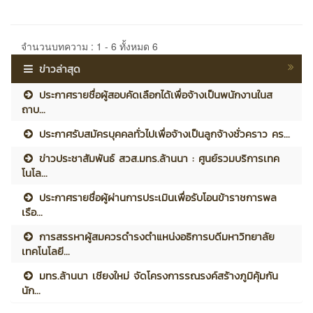
จำนวนบทความ : 1 - 6 ทั้งหมด 6
ข่าวล่าสุด
ประกาศรายชื่อผู้สอบคัดเลือกได้เพื่อจ้างเป็นพนักงานในส
ถาบ...
ประกาศรับสมัครบุคคลทั่วไปเพื่อจ้างเป็นลูกจ้างชั่วคราว คร...
ข่าวประชาสัมพันธ์ สวส.มทร.ล้านนา : ศูนย์รวมบริการเทค
โนโล...
ประกาศรายชื่อผู้ผ่านการประเมินเพื่อรับโอนข้าราชการพล
เรือ...
การสรรหาผู้สมควรดำรงตำแหน่งอธิการบดีมหาวิทยาลัย
เทคโนโลยี...
มทร.ล้านนา เชียงใหม่ จัดโครงการรณรงค์สร้างภูมิคุ้มกัน
นัก...