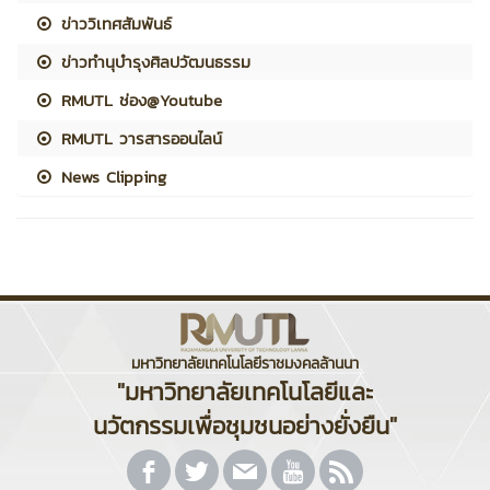
ข่าววิเทศสัมพันธ์
ข่าวทำนุบำรุงศิลปวัฒนธรรม
RMUTL ช่อง@Youtube
RMUTL วารสารออนไลน์
News Clipping
มหาวิทยาลัยเทคโนโลยีราชมงคลล้านนา
"มหาวิทยาลัยเทคโนโลยีและ
นวัตกรรมเพื่อชุมชนอย่างยั่งยืน"