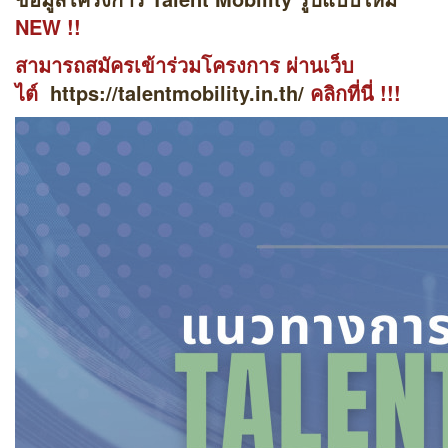
NEW !!
สามารถสมัครเข้าร่วมโครงการ ผ่านเว็บ
ไต์
https://talentmobility.in.th/
คลิกที่นี่ !!!