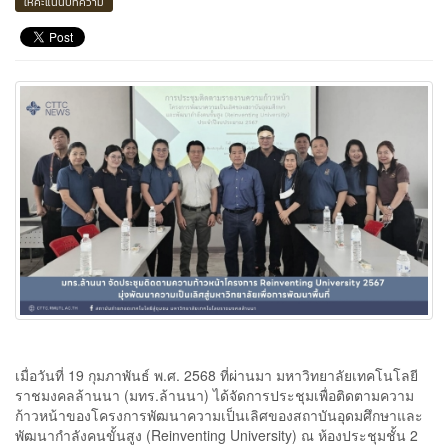
ให้คะแนนบทความ
เมื่อวันที่ 19 กุมภาพันธ์ พ.ศ. 2568 ที่ผ่านมา มหาวิทยาลัยเทคโนโลยี
ราชมงคลล้านนา (มทร.ล้านนา) ได้จัดการประชุมเพื่อติดตามความ
ก้าวหน้าของโครงการพัฒนาความเป็นเลิศของสถาบันอุดมศึกษาและ
พัฒนากำลังคนขั้นสูง (Reinventing University) ณ ห้องประชุมชั้น 2