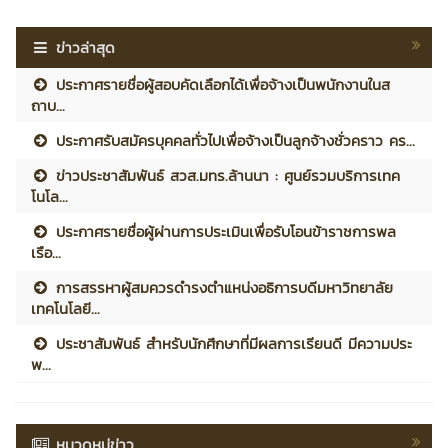
ข่าวล่าสุด
ประกาศรายชื่อผู้สอบคัดเลือกได้เพื่อจ้างเป็นพนักงานในส
ถาบ...
ประกาศรับสมัครบุคคลทั่วไปเพื่อจ้างเป็นลูกจ้างชั่วคราว คร...
ข่าวประชาสัมพันธ์ สวส.มทร.ล้านนา : ศูนย์รวมบริการเทค
โนโล...
ประกาศรายชื่อผู้ผ่านการประเมินเพื่อรับโอนข้าราชการพล
เรือ...
การสรรหาผู้สมควรดำรงตำแหน่งอธิการบดีมหาวิทยาลัย
เทคโนโลยี...
ประชาสัมพันธ์ สำหรับนักศึกษาที่มีผลการเรียนดี มีความประ
พ...
หมวดหมู่ข่าว