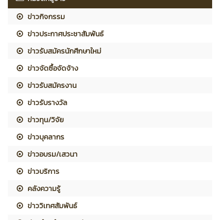
ข่าวกิจกรรม
ข่าวประกาศประชาสัมพันธ์
ข่าวรับสมัครนักศึกษาใหม่
ข่าวจัดซื้อจัดจ้าง
ข่าวรับสมัครงาน
ข่าวรับรางวัล
ข่าวทุน/วิจัย
ข่าวบุคลากร
ข่าวอบรม/เสวนา
ข่าวบริการ
คลังความรู้
ข่าววิเทศสัมพันธ์