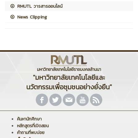
RMUTL วารสารออนไลน์
News Clipping
มหาวิทยาลัยเทคโนโลยีราชมงคลล้านนา
"มหาวิทยาลัยเทคโนโลยีและ
นวัตกรรมเพื่อชุมชนอย่างยั่งยืน"
ค้นหานักศึกษา
หลักสูตรที่เปิดสอน
คำถามที่พบบ่อย