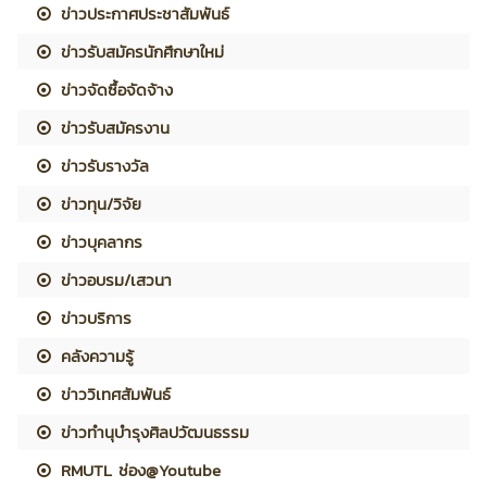
ข่าวประกาศประชาสัมพันธ์
ข่าวรับสมัครนักศึกษาใหม่
ข่าวจัดซื้อจัดจ้าง
ข่าวรับสมัครงาน
ข่าวรับรางวัล
ข่าวทุน/วิจัย
ข่าวบุคลากร
ข่าวอบรม/เสวนา
ข่าวบริการ
คลังความรู้
ข่าววิเทศสัมพันธ์
ข่าวทำนุบำรุงศิลปวัฒนธรรม
RMUTL ช่อง@Youtube