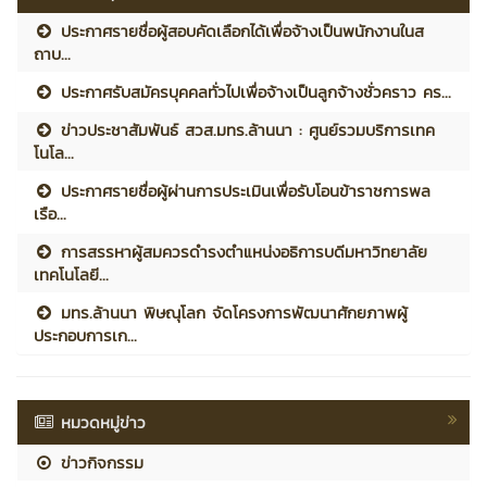
ประกาศรายชื่อผู้สอบคัดเลือกได้เพื่อจ้างเป็นพนักงานในส
ถาบ...
ประกาศรับสมัครบุคคลทั่วไปเพื่อจ้างเป็นลูกจ้างชั่วคราว คร...
ข่าวประชาสัมพันธ์ สวส.มทร.ล้านนา : ศูนย์รวมบริการเทค
โนโล...
ประกาศรายชื่อผู้ผ่านการประเมินเพื่อรับโอนข้าราชการพล
เรือ...
การสรรหาผู้สมควรดำรงตำแหน่งอธิการบดีมหาวิทยาลัย
เทคโนโลยี...
มทร.ล้านนา พิษณุโลก จัดโครงการพัฒนาศักยภาพผู้
ประกอบการเก...
หมวดหมู่ข่าว
ข่าวกิจกรรม