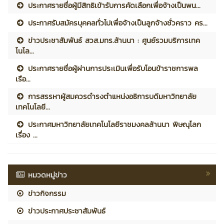
ประกาศรายชื่อผู้มีสิทธิเข้ารับการคัดเลือกเพื่อจ้างเป็นพน...
ประกาศรับสมัครบุคคลทั่วไปเพื่อจ้างเป็นลูกจ้างชั่วคราว คร...
ข่าวประชาสัมพันธ์ สวส.มทร.ล้านนา : ศูนย์รวมบริการเทค
โนโล...
ประกาศรายชื่อผู้ผ่านการประเมินเพื่อรับโอนข้าราชการพล
เรือ...
การสรรหาผู้สมควรดำรงตำแหน่งอธิการบดีมหาวิทยาลัย
เทคโนโลยี...
ประกาศมหาวิทยาลัยเทคโนโลยีราชมงคลล้านนา พิษณุโลก
เรื่อง ...
หมวดหมู่ข่าว
ข่าวกิจกรรม
ข่าวประกาศประชาสัมพันธ์