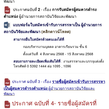
พัฒนา
ประกาศฉบับที่
2
- เรื่อง
การรับสมัครผู้สมควรดำรง
ตำแหน่ง
ผู้อำนวยการสถาบันวิจัยและพัฒนา
แบบฟอร์มใบสมัครเข้ารับการสรรหาเป็น ผู้อำนวยการ
สถาบันวิจัยและพัฒนา
(คลิกดาวน์โหลด)
สามารถยื่นใบสมัครด้วยตนเองได้ที่
กองบริหารงานบุคคล อาคารเรียนรวม ชั้น 6
ตั้งแต่วันที่ 4 สิงหาคม 2568 - 15 สิงหาคม 2568
สอบถามรายละเอียดเพิ่มเติมได้ที่
:
งานสรรหาและบรรจุแต่งตั้ง
โทรศัพท์ 0 5392 1444 ต่อ 1095 , 1096
ประกาศ ฉบับที่ 3 - เรื่อง
รายชื่อผู้สมัครเข้ารับการสรรหา
เป็นผู้สมควรดำรงตำแหน่ง
ผู้อำนวยการสถาบันวิจัยและ
พัฒนา
ประกาศ ฉบับที่ 4- รายชื่อผู้สมัครที่