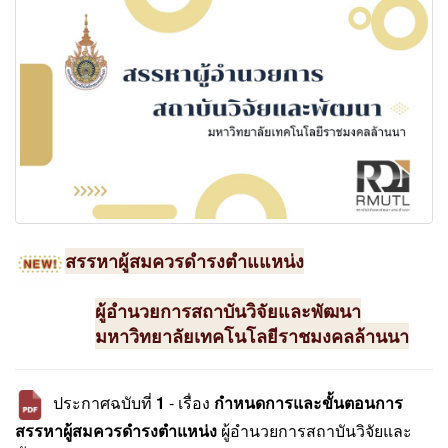
สรรหาผู้สมควรดำรงตำแแหน่ง
ผู้อำนวยการสถาบันวิจัยและพัฒนา
มหาวิทยาลัยเทคโนโลยีราชมงคลล้านนา
ประกาศฉบับที่
1
- เรื่อง
กำหนดการและขั้นตอนการ
สรรหาผู้สมควรดำรงตำแหน่ง
ผู้อำนวยการสถาบันวิจัยและ