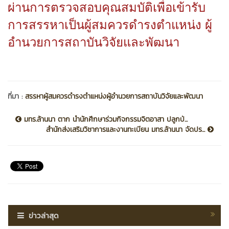
ผ่านการตรวจสอบคุณสมบัติเพื่อเข้ารับ
การสรรหาเป็นผู้สมควรดำรงตำแหน่ง ผู้
อำนวยการสถาบันวิจัยและพัฒนา
ที่มา :
สรรหาผู้สมควรดำรงตำแหน่งผู้อำนวยการสถาบันวิจัยและพัฒนา
มทร.ล้านนา ตาก นำนักศึกษาร่วมกิจกรรมจิตอาสา ปลูกป่...
สำนักส่งเสริมวิชาการและงานทะเบียน มทร.ล้านนา จัดปร...
ข่าวล่าสุด