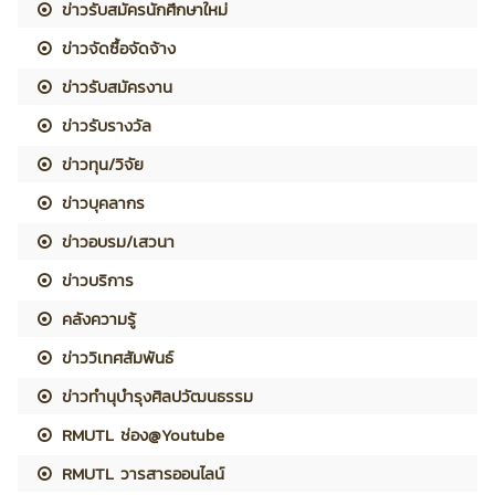
ข่าวรับสมัครนักศึกษาใหม่
ข่าวจัดซื้อจัดจ้าง
ข่าวรับสมัครงาน
ข่าวรับรางวัล
ข่าวทุน/วิจัย
ข่าวบุคลากร
ข่าวอบรม/เสวนา
ข่าวบริการ
คลังความรู้
ข่าววิเทศสัมพันธ์
ข่าวทำนุบำรุงศิลปวัฒนธรรม
RMUTL ช่อง@Youtube
RMUTL วารสารออนไลน์