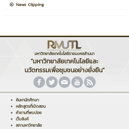
News Clipping
มหาวิทยาลัยเทคโนโลยีราชมงคลล้านนา
"มหาวิทยาลัยเทคโนโลยีและ
นวัตกรรมเพื่อชุมชนอย่างยั่งยืน"
ค้นหานักศึกษา
หลักสูตรที่เปิดสอน
คำถามที่พบบ่อย
เว็บลิงค์
สภามหาวิทยาลัย