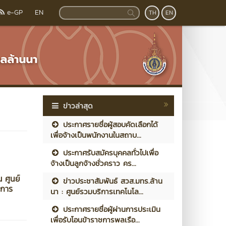
e-GP
EN
TH
EN
ข่าวล่าสุด
ประกาศรายชื่อผู้สอบคัดเลือกได้
เพื่อจ้างเป็นพนักงานในสถาบ...
ประกาศรับสมัครบุคคลทั่วไปเพื่อ
จ้างเป็นลูกจ้างชั่วคราว คร...
 ศูนย์
ข่าวประชาสัมพันธ์ สวส.มทร.ล้าน
งการ
นา : ศูนย์รวมบริการเทคโนโล...
ประกาศรายชื่อผู้ผ่านการประเมิน
เพื่อรับโอนข้าราชการพลเรือ...