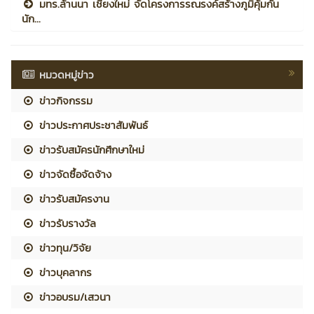
มทร.ล้านนา เชียงใหม่ จัดโครงการรณรงค์สร้างภูมิคุ้มกัน
นัก...
หมวดหมู่ข่าว
ข่าวกิจกรรม
ข่าวประกาศประชาสัมพันธ์
ข่าวรับสมัครนักศึกษาใหม่
ข่าวจัดซื้อจัดจ้าง
ข่าวรับสมัครงาน
ข่าวรับรางวัล
ข่าวทุน/วิจัย
ข่าวบุคลากร
ข่าวอบรม/เสวนา