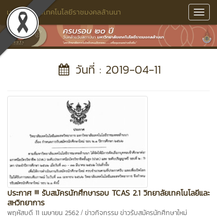
มหาวิทยาลัยเทคโนโลยีราชมงคลล้านนา
Toggl
Navig
วันที่ : 2019-04-11
ประกาศ !!! รับสมัครนักศึกษารอบ TCAS 2.1 วิทยาลัยเทคโนโลยีและ
สหวิทยาการ
/
พฤหัสบดี 11 เมษายน 2562
ข่าวกิจกรรม
ข่าวรับสมัครนักศึกษาใหม่