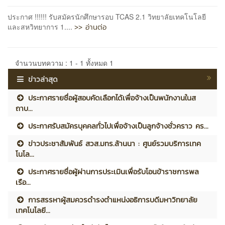
ประกาศ !!!!!! รับสมัครนักศึกษารอบ TCAS 2.1 วิทยาลัยเทคโนโลยี
>> อ่านต่อ
และสหวิทยาการ 1....
จำนวนบทความ : 1 - 1 ทั้งหมด 1
ข่าวล่าสุด
ประกาศรายชื่อผู้สอบคัดเลือกได้เพื่อจ้างเป็นพนักงานในส
ถาบ...
ประกาศรับสมัครบุคคลทั่วไปเพื่อจ้างเป็นลูกจ้างชั่วคราว คร...
ข่าวประชาสัมพันธ์ สวส.มทร.ล้านนา : ศูนย์รวมบริการเทค
โนโล...
ประกาศรายชื่อผู้ผ่านการประเมินเพื่อรับโอนข้าราชการพล
เรือ...
การสรรหาผู้สมควรดำรงตำแหน่งอธิการบดีมหาวิทยาลัย
เทคโนโลยี...