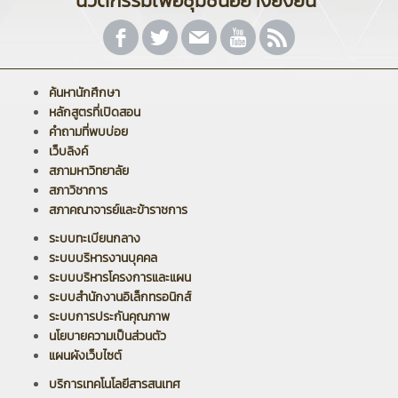
นวัตกรรมเพื่อชุมชนอย่างยั่งยืน"
ค้นหานักศึกษา
หลักสูตรที่เปิดสอน
คำถามที่พบบ่อย
เว็บลิงค์
สภามหาวิทยาลัย
สภาวิชาการ
สภาคณาจารย์และข้าราชการ
ระบบทะเบียนกลาง
ระบบบริหารงานบุคคล
ระบบบริหารโครงการและแผน
ระบบสำนักงานอิเล็กทรอนิกส์
ระบบการประกันคุณภาพ
นโยบายความเป็นส่วนตัว
แผนผังเว็บไซต์
บริการเทคโนโลยีสารสนเทศ