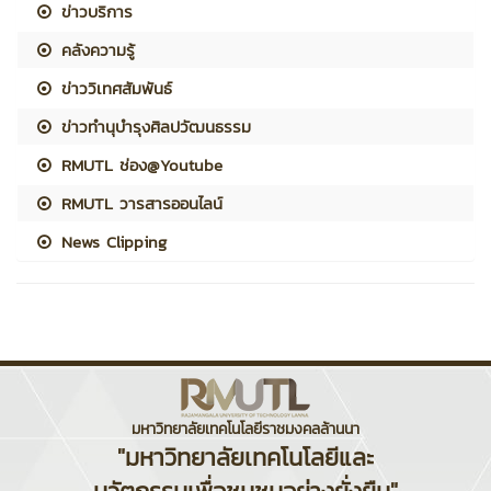
ข่าวบริการ
คลังความรู้
ข่าววิเทศสัมพันธ์
ข่าวทำนุบำรุงศิลปวัฒนธรรม
RMUTL ช่อง@Youtube
RMUTL วารสารออนไลน์
News Clipping
มหาวิทยาลัยเทคโนโลยีราชมงคลล้านนา
"มหาวิทยาลัยเทคโนโลยีและ