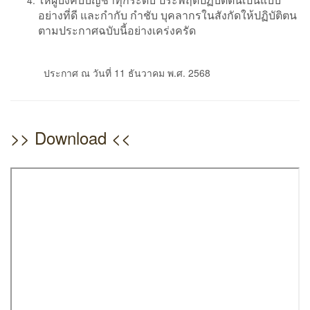
อย่างที่ดี และกำกับ กำชับ บุคลากรในสังกัดให้ปฏิบัติตน
ตามประกาศฉบับนี้อย่างเคร่งครัด
ประกาศ ณ วันที่ 11 ธันวาคม พ.ศ. 2568
>> Download <<