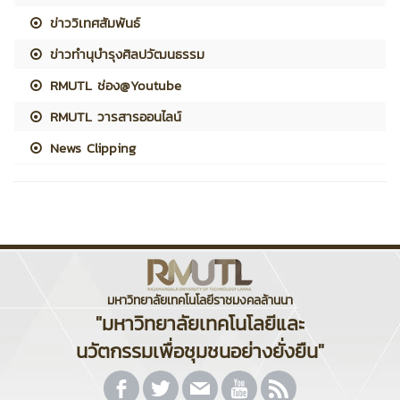
ข่าววิเทศสัมพันธ์
ข่าวทำนุบำรุงศิลปวัฒนธรรม
RMUTL ช่อง@Youtube
RMUTL วารสารออนไลน์
News Clipping
มหาวิทยาลัยเทคโนโลยีราชมงคลล้านนา
"มหาวิทยาลัยเทคโนโลยีและ
นวัตกรรมเพื่อชุมชนอย่างยั่งยืน"