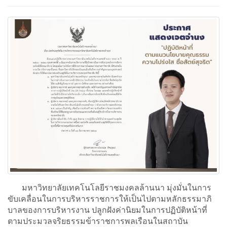
มหาวิทยาลัยเทคโนโลยีราชมงคลล้านนา มุ่งมั่นในการ
ขับเคลื่อนในการบริหารราชการให้เป็นไปตามหลักธรรมาภิ
บาลของการบริหารงาน ปลูกฝังค่านิยมในการปฏิบัติหน้าที่
ตามประมวลจริยธรรมข้าราชการพลเรือนในสถาบัน