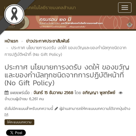
มหาวิทยาลัยเทคโนโลยีราชมงคลล้านนา
Toggl
Navig
หน้าแรก
ข่าวประกาศประชาสัมพันธ์
ประกาศ นโยบายการงดรับ งดให้ ของขวัญและของกำนัลทุกชนิดจาก
การปฏิบัติหน้าที่ (No Gift Policy)
ประกาศ นโยบายการงดรับ งดให้ ของขวัญ
และของกำนัลทุกชนิดจากการปฏิบัติหน้าที่
(No Gift Policy)
เผยแพร่เมื่อ :
จันทร์ 15 ธันวาคม 2568
โดย
อภิญญา พูลทรัพย์
จำนวนผู้เข้าชม 6,261 คน
ยังไม่มีคะแนนสำหรับบทความนี้
ผู้อ่านสามารถให้คะแนนบทความได้จากปุ่มข้าง
ใต้
ให้คะแนนบทความ