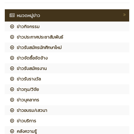
หมวดหมู่ข่าว
ข่าวกิจกรรม
ข่าวประกาศประชาสัมพันธ์
ข่าวรับสมัครนักศึกษาใหม่
ข่าวจัดซื้อจัดจ้าง
ข่าวรับสมัครงาน
ข่าวรับรางวัล
ข่าวทุน/วิจัย
ข่าวบุคลากร
ข่าวอบรม/เสวนา
ข่าวบริการ
คลังความรู้