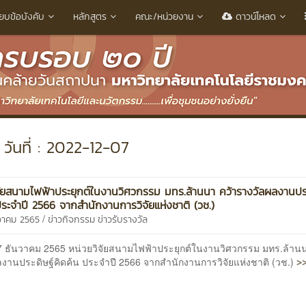
ียบข้อบังคับ
หลักสูตร
คณะ/หน่วยงาน
ดาวน์โหลด
วันที่ : 2022-12-07
จัยสนามไฟฟ้าประยุกต์ในงานวิศวกรรม มทร.ล้านนา คว้ารางวัลผลงานปร
ประจำปี 2566 จากสำนักงานการวิจัยแห่งชาติ (วช.)
/
นวาคม 2565
ข่าวกิจกรรม
ข่าวรับรางวัล
ี่ 7 ธันวาคม 2565 หน่วยวิจัยสนามไฟฟ้าประยุกต์ในงานวิศวกรรม มทร.ล้าน
>>
ลงานประดิษฐ์คิดค้น ประจำปี 2566 จากสำนักงานการวิจัยแห่งชาติ (วช.)